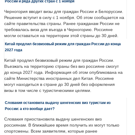
России и ряда других стран с 1 ноября
Черногория вводит визы для граждан России и Белоруссии.
Решение вступит в силу с 1 ноября. Об этом сообщается на
сайте правительства страны. Ранее гражданам России не
требовалась виза для въезда в Черногорию. Россияне
могли оставаться на территории этой страны до 30 дней.
Китай продлил безвизовый режим для граждан России до конца
2027 года
Китай продлил безвизовый режим для граждан России.
Въезжать на территорию страны без виз россияне смогут
до конца 2027 года. Информация об этом опубликована на
сайте Министерства иностранных дел Китая. Россияне
могут находиться в стране до 30 дней без оформления
визы в том числе с туристическими целями.
Словакия остановила выдачу шенгенских виз туристам из
России: а кто вообще дает?
Словакия приостановила выдачу шенгенских виз
россиянам. В ближайшее время получить их могут только
спортсмены. Всем заявителям, которые ранее