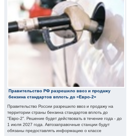
Правительство РФ разрешило ввоз и продажу
бензина стандартов вплоть до «Евро-2»
Правительство России разрешило ввоз и продажу на
территории страны бензина стандартов вплоть до
"Евро-2". Решение будет действовать в течение года - до
1 июля 2027 года. Автозаправочные станции будут
обязаны предоставлять информацию о классе