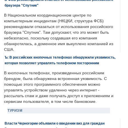
браузера "Спутник"
В Национальном координационном центре по
компьютерным инцидентам (НКЦКИ, структура ФСБ)
рекомендовали отказаться от использования российского
браузера "Спутник". Там допускают, что это может быть
небезопасно, поскольку создавшая его компания
обанкротилась, а доменное имя выкуплено компанией из
США.
Ъ: В российских кнопочных телефонах обнаружили уязвимость,
которая позволяет управлять телефоном посторонним
В кнопочных телефонах, произведенных российским
брендом, была обнаружена встроенная уязвимость. С
помощью этого программного обеспечения можно
управлять устройством удаленно через интернет -
рассылать спам и даже получать доступ к приложениям и
сервисам пользователя, в том числе банковские.
ТУРИЗМ
Власти Черногории объявили о введении виз для граждан