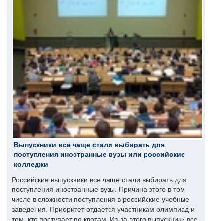
Выпускники все чаще стали выбирать для
поступления иностранные вузы или российские
колледжи
Российские выпускники все чаще стали выбирать для
поступления иностранные вузы. Причина этого в том
числе в сложности поступления в российские учебные
заведения. Приоритет отдается участникам олимпиад и
тем, кто поступает по квотам. Из-за этого выпускники все