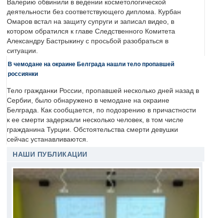
Валерию обвинили в ведении косметологической
деятельности без соответствующего диплома. Курбан
Омаров встал на защиту супруги и записал видео, в
котором обратился к главе Следственного Комитета
Александру Бастрыкину с просьбой разобраться в
ситуации.
В чемодане на окраине Белграда нашли тело пропавшей
россиянки
Тело гражданки России, пропавшей несколько дней назад в
Сербии, было обнаружено в чемодане на окраине
Белграда. Как сообщается, по подозрению в причастности
к ее смерти задержали несколько человек, в том числе
гражданина Турции. Обстоятельства смерти девушки
сейчас устанавливаются.
НАШИ ПУБЛИКАЦИИ