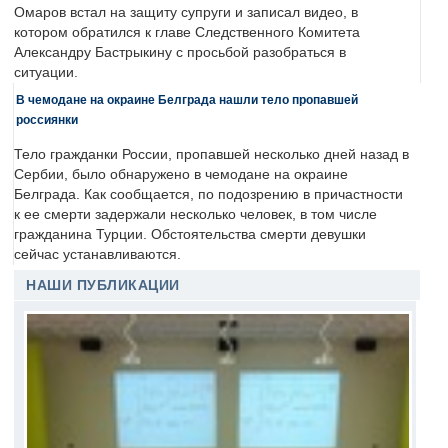
Омаров встал на защиту супруги и записал видео, в
котором обратился к главе Следственного Комитета
Александру Бастрыкину с просьбой разобраться в
ситуации.
В чемодане на окраине Белграда нашли тело пропавшей
россиянки
Тело гражданки России, пропавшей несколько дней назад в
Сербии, было обнаружено в чемодане на окраине
Белграда. Как сообщается, по подозрению в причастности
к ее смерти задержали несколько человек, в том числе
гражданина Турции. Обстоятельства смерти девушки
сейчас устанавливаются.
НАШИ ПУБЛИКАЦИИ