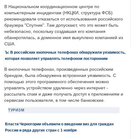
В Национальном координационном центре по
компьютерным инцидентам (НКЦКИ, структура ФСБ)
рекомендовали отказаться от использования российского
браузера "Спутник". Там допускают, что это может быть
небезопасно, поскольку создавшая его компания
обанкротилась, а доменное имя выкуплено компанией из
США.
Ъ: В российских кнопочных телефонах обнаружили уязвимость,
которая позволяет управлять телефоном посторонним
В кнопочных телефонах, произведенных российским
брендом, была обнаружена встроенная уязвимость. С
помощью этого программного обеспечения можно
управлять устройством удаленно через интернет -
рассылать спам и даже получать доступ к приложениям и
сервисам пользователя, в том числе банковские.
ТУРИЗМ
Власти Черногории объявили о введении виз для граждан
России и ряда других стран с 1 ноября