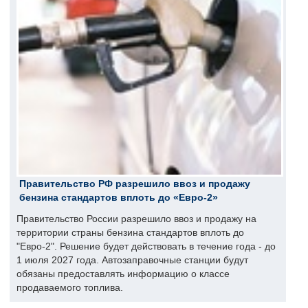
Правительство РФ разрешило ввоз и продажу
бензина стандартов вплоть до «Евро-2»
Правительство России разрешило ввоз и продажу на
территории страны бензина стандартов вплоть до
"Евро-2". Решение будет действовать в течение года - до
1 июля 2027 года. Автозаправочные станции будут
обязаны предоставлять информацию о классе
продаваемого топлива.