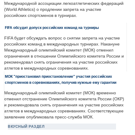
Международной ассоциации легкоатлетических федераций
(World Athletics) о продлении запрета на участие
российских спортсменов в турнирах.
FIFA обсудит допуск российских команд на турниры
FIFA будет обсуждать вопрос о снятии запрета на участие
российских команд в международных турнирах. Накануне
Международный олимпийский комитет (МОК) отменил
ограничения в отношении Олимпийского комитета России и
рекомендовал снять ограничения на участие российских
атлетов в международных соревнованиях.
МОК "приостановил приостановление" участия российских
спортсменов в соревнованиях, получив нужные ему гарантии
Международный олимпийский комитет (МОК) временно
отменил отстранение Олимпийского комитета России (ОКР)
и рекомендовала снять ограничения на участие российских
атлетов в международных соревнваниях. Соответствующее
заявление опубликовала пресс-служба МОК.
ВКУСНЫЙ РАЗДЕЛ