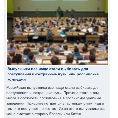
Выпускники все чаще стали выбирать для
поступления иностранные вузы или российские
колледжи
Российские выпускники все чаще стали выбирать для
поступления иностранные вузы. Причина этого в том
числе в сложности поступления в российские учебные
заведения. Приоритет отдается участникам олимпиад и
тем, кто поступает по квотам. Из-за этого выпускники все
чаще смотрят в сторону Европы или Китая.