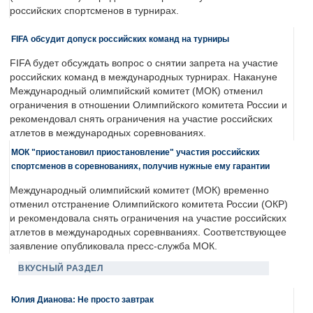
российских спортсменов в турнирах.
FIFA обсудит допуск российских команд на турниры
FIFA будет обсуждать вопрос о снятии запрета на участие
российских команд в международных турнирах. Накануне
Международный олимпийский комитет (МОК) отменил
ограничения в отношении Олимпийского комитета России и
рекомендовал снять ограничения на участие российских
атлетов в международных соревнованиях.
МОК "приостановил приостановление" участия российских
спортсменов в соревнованиях, получив нужные ему гарантии
Международный олимпийский комитет (МОК) временно
отменил отстранение Олимпийского комитета России (ОКР)
и рекомендовала снять ограничения на участие российских
атлетов в международных соревнваниях. Соответствующее
заявление опубликовала пресс-служба МОК.
ВКУСНЫЙ РАЗДЕЛ
Юлия Дианова: Не просто завтрак