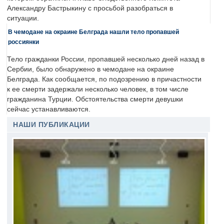
Александру Бастрыкину с просьбой разобраться в
ситуации.
В чемодане на окраине Белграда нашли тело пропавшей
россиянки
Тело гражданки России, пропавшей несколько дней назад в
Сербии, было обнаружено в чемодане на окраине
Белграда. Как сообщается, по подозрению в причастности
к ее смерти задержали несколько человек, в том числе
гражданина Турции. Обстоятельства смерти девушки
сейчас устанавливаются.
НАШИ ПУБЛИКАЦИИ