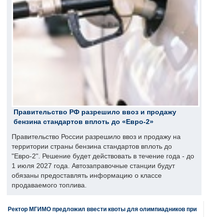
Правительство РФ разрешило ввоз и продажу
бензина стандартов вплоть до «Евро-2»
Правительство России разрешило ввоз и продажу на
территории страны бензина стандартов вплоть до
"Евро-2". Решение будет действовать в течение года - до
1 июля 2027 года. Автозаправочные станции будут
обязаны предоставлять информацию о классе
продаваемого топлива.
Ректор МГИМО предложил ввести квоты для олимпиадников при