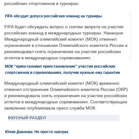
российских спортсменов в турнирах.
FIFA обсудит допуск российских команд на турниры
FIFA будет обсуждать вопрос о снятии запрета на участие
российских команд в международных турнирах. Накануне
Международный олимпийский комитет (МОК) отменил
ограничения в отношении Олимпийского комитета России и
рекомендовал снять ограничения на участие российских
атлетов в международных соревнованиях.
МОК "приостановил приостановление" участия российских
спортсменов в соревнованиях, получив нужные ему гарантии
Международный олимпийский комитет (МОК) временно
отменил отстранение Олимпийского комитета России (ОКР)
и рекомендовала снять ограничения на участие российских
атлетов в международных соревнваниях. Соответствующее
заявление опубликовала пресс-служба МОК.
ВКУСНЫЙ РАЗДЕЛ
Юлия Дианова: Не просто завтрак