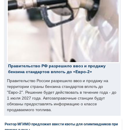
Правительство РФ разрешило ввоз и продажу
бензина стандартов вплоть до «Евро-2»
Правительство России разрешило ввоз и продажу на
территории страны бензина стандартов вплоть до
"Евро-2". Решение будет действовать в течение года - до
1 июля 2027 года. Автозаправочные станции будут
обязаны предоставлять информацию о классе
продаваемого топлива.
Ректор МГИМО предложил ввести квоты для олимпиадников при
приеме в вузы