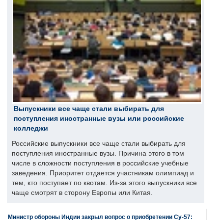
Выпускники все чаще стали выбирать для
поступления иностранные вузы или российские
колледжи
Российские выпускники все чаще стали выбирать для
поступления иностранные вузы. Причина этого в том
числе в сложности поступления в российские учебные
заведения. Приоритет отдается участникам олимпиад и
тем, кто поступает по квотам. Из-за этого выпускники все
чаще смотрят в сторону Европы или Китая.
Министр обороны Индии закрыл вопрос о приобретении Су-57: