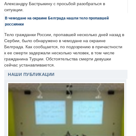
Александру Бастрыкину с просьбой разобраться в
ситуации.
В чемодане на окраине Белграда нашли тело пропавшей
россиянки
Тело гражданки России, пропавшей несколько дней назад в
Сербии, было обнаружено в чемодане на окраине
Белграда. Как сообщается, по подозрению в причастности
к ее смерти задержали несколько человек, в том числе
гражданина Турции. Обстоятельства смерти девушки
сейчас устанавливаются.
НАШИ ПУБЛИКАЦИИ