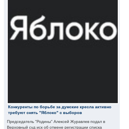
Конкуренты по борьбе за думские кресла активно
требуют снять "Яблоко" с выборов
Председатель "Родины" Алексей Журавлев подал в
Верховный суд иск об отмене регистрации списка