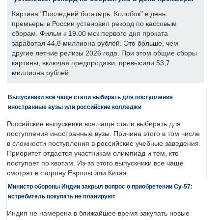
Картина "Последний богатырь. Колобок" в день
премьеры в России установил рекорд по кассовым
сборам. Фильм к 19.00 мск первого дня проката
заработал 44,8 миллиона рублей. Это больше, чем
другие летние релизы 2026 года. При этом общие сборы
картины, включая предпродажи, превысили 53,7
миллиона рублей.
Выпускники все чаще стали выбирать для поступления
иностранные вузы или российские колледжи
Российские выпускники все чаще стали выбирать для
поступления иностранные вузы. Причина этого в том числе
в сложности поступления в российские учебные заведения.
Приоритет отдается участникам олимпиад и тем, кто
поступает по квотам. Из-за этого выпускники все чаще
смотрят в сторону Европы или Китая.
Министр обороны Индии закрыл вопрос о приобретении Су-57:
истребитель покупать не планируют
Индия не намерена в ближайшее время закупать новые