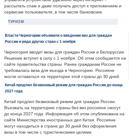
рассылать спам и даже получать доступ к приложениям и
сервисам пользователя, в том числе банковские.
ТУРИЗМ
Власти Черногории объявили о введении виз для граждан
России и ряда других стран с 1 ноября
Черногория вводит визы для граждан России и Белоруссии.
Решение вступит в силу с 1 ноября. Об этом сообщается на
сайте правительства страны. Ранее гражданам России не
требовалась виза для въезда в Черногорию. Россияне
могли оставаться на территории этой страны до 30 дней.
Китай продлил безвизовый режим для граждан России до конца
2027 года
Китай продлил безвизовый режим для граждан России.
Въезжать на территорию страны без виз россияне смогут
до конца 2027 года. Информация об этом опубликована на
сайте Министерства иностранных дел Китая. Россияне
могут находиться в стране до 30 дней без оформления
визы в том числе с туристическими целями.