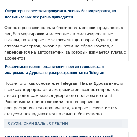
Операторы перестали пропускать звонки без маркировки, но
платить за них все равно приходится
Операторы связи начали блокировать звонки юридических
лиц без маркировки и массовые автоматизированные
вызовы, на которые не заключены договоры. Однако, по
словам экспертов, вызов при этом не сбрасывается, а
переводится на автоответчик, за который взимается плата с
абонентов.
Росфинмониторинг: ограничения против террориста и
экстремиста Дурова не распространяются на Telegram
После того, как основателя Telegram Павла Дурова внесли
в список террористов и экстремистов, возник вопрос, как
это затронет сам мессенджер и его пользователей. В
Росфинмониторинге заявили, что на сервис не
распространяются ограничения, которые в связи с этим
статусом накладываются на самого бизнесмена.
СЛУХИ, СКАНДАЛЫ, СПЛЕТНИ