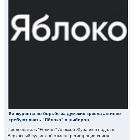
Конкуренты по борьбе за думские кресла активно
требуют снять "Яблоко" с выборов
Председатель "Родины" Алексей Журавлев подал в
Верховный суд иск об отмене регистрации списка