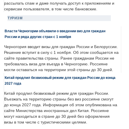
рассылать спам и даже получать доступ к приложениям и
сервисам пользователя, в том числе банковские.
ТУРИЗМ
Власти Черногории объявили о введении виз для граждан
России и ряда других стран с 1 ноября
Черногория вводит визы для граждан России и Белоруссии.
Решение вступит в силу с 1 ноября. Об этом сообщается на
сайте правительства страны. Ранее гражданам России не
требовалась виза для въезда в Черногорию. Россияне
могли оставаться на территории этой страны до 30 дней.
Китай продлил безвизовый режим для граждан России до конца
2027 года
Китай продлил безвизовый режим для граждан России.
Въезжать на территорию страны без виз россияне смогут
до конца 2027 года. Информация об этом опубликована на
сайте Министерства иностранных дел Китая. Россияне
могут находиться в стране до 30 дней без оформления
визы в том числе с туристическими целями.