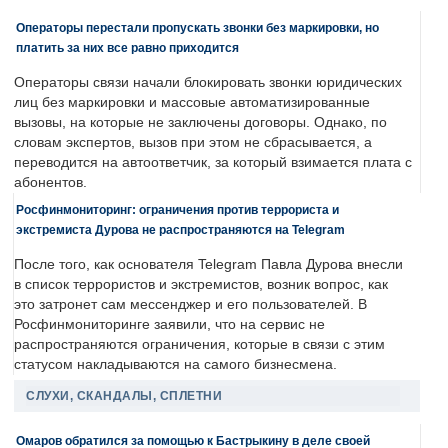
Операторы перестали пропускать звонки без маркировки, но
платить за них все равно приходится
Операторы связи начали блокировать звонки юридических
лиц без маркировки и массовые автоматизированные
вызовы, на которые не заключены договоры. Однако, по
словам экспертов, вызов при этом не сбрасывается, а
переводится на автоответчик, за который взимается плата с
абонентов.
Росфинмониторинг: ограничения против террориста и
экстремиста Дурова не распространяются на Telegram
После того, как основателя Telegram Павла Дурова внесли
в список террористов и экстремистов, возник вопрос, как
это затронет сам мессенджер и его пользователей. В
Росфинмониторинге заявили, что на сервис не
распространяются ограничения, которые в связи с этим
статусом накладываются на самого бизнесмена.
СЛУХИ, СКАНДАЛЫ, СПЛЕТНИ
Омаров обратился за помощью к Бастрыкину в деле своей