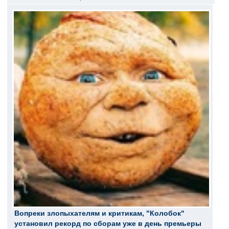
Вопреки злопыхателям и критикам, "Колобок"
установил рекорд по сборам уже в день премьеры