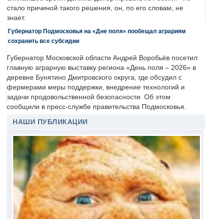
стало причиной такого решения, он, по его словам, не
знает.
Губернатор Подмосковья на «Дне поля» пообещал аграриям
сохранить все субсидии
Губернатор Московской области Андрей Воробьёв посетил
главную аграрную выставку региона «День поля – 2026» в
деревне Бунятино Дмитровского округа, где обсудил с
фермерами меры поддержки, внедрение технологий и
задачи продовольственной безопасности. Об этом
сообщили в пресс-службе правительства Подмосковья.
НАШИ ПУБЛИКАЦИИ