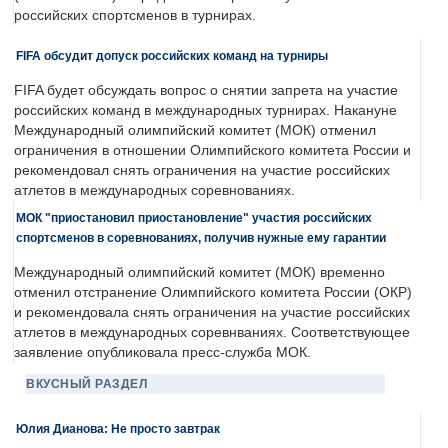
российских спортсменов в турнирах.
FIFA обсудит допуск российских команд на турниры
FIFA будет обсуждать вопрос о снятии запрета на участие
российских команд в международных турнирах. Накануне
Международный олимпийский комитет (МОК) отменил
ограничения в отношении Олимпийского комитета России и
рекомендовал снять ограничения на участие российских
атлетов в международных соревнованиях.
МОК "приостановил приостановление" участия российских
спортсменов в соревнованиях, получив нужные ему гарантии
Международный олимпийский комитет (МОК) временно
отменил отстранение Олимпийского комитета России (ОКР)
и рекомендовала снять ограничения на участие российских
атлетов в международных соревнваниях. Соответствующее
заявление опубликовала пресс-служба МОК.
ВКУСНЫЙ РАЗДЕЛ
Юлия Дианова: Не просто завтрак