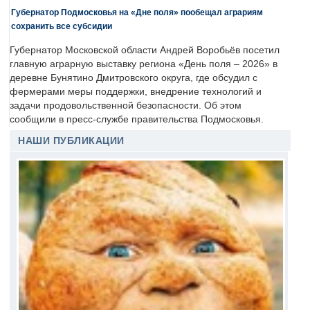
Губернатор Подмосковья на «Дне поля» пообещал аграриям
сохранить все субсидии
Губернатор Московской области Андрей Воробьёв посетил
главную аграрную выставку региона «День поля – 2026» в
деревне Бунятино Дмитровского округа, где обсудил с
фермерами меры поддержки, внедрение технологий и
задачи продовольственной безопасности. Об этом
сообщили в пресс-службе правительства Подмосковья.
НАШИ ПУБЛИКАЦИИ