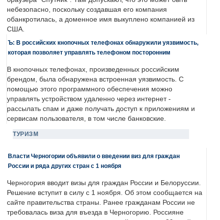
небезопасно, поскольку создавшая его компания
обанкротилась, а доменное имя выкуплено компанией из
США.
Ъ: В российских кнопочных телефонах обнаружили уязвимость,
которая позволяет управлять телефоном посторонним
В кнопочных телефонах, произведенных российским
брендом, была обнаружена встроенная уязвимость. С
помощью этого программного обеспечения можно
управлять устройством удаленно через интернет -
рассылать спам и даже получать доступ к приложениям и
сервисам пользователя, в том числе банковские.
ТУРИЗМ
Власти Черногории объявили о введении виз для граждан
России и ряда других стран с 1 ноября
Черногория вводит визы для граждан России и Белоруссии.
Решение вступит в силу с 1 ноября. Об этом сообщается на
сайте правительства страны. Ранее гражданам России не
требовалась виза для въезда в Черногорию. Россияне