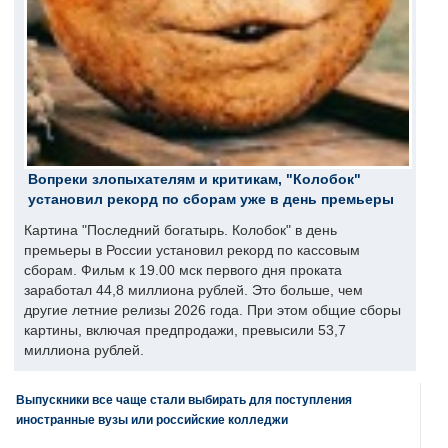
Вопреки злопыхателям и критикам, "Колобок"
установил рекорд по сборам уже в день премьеры
Картина "Последний богатырь. Колобок" в день
премьеры в России установил рекорд по кассовым
сборам. Фильм к 19.00 мск первого дня проката
заработал 44,8 миллиона рублей. Это больше, чем
другие летние релизы 2026 года. При этом общие сборы
картины, включая предпродажи, превысили 53,7
миллиона рублей.
Выпускники все чаще стали выбирать для поступления
иностранные вузы или российские колледжи