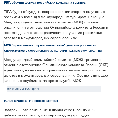
FIFA обсудит допуск российских команд на турниры
FIFA будет обсуждать вопрос о снятии запрета на участие
российских команд в международных турнирах. Накануне
Международный олимпийский комитет (МОК) отменил
ограничения в отношении Олимпийского комитета России и
рекомендовал снять ограничения на участие российских
атлетов в международных соревнованиях.
МОК "приостановил приостановление" участия российских
спортсменов в соревнованиях, получив нужные ему гарантии
Международный олимпийский комитет (МОК) временно
отменил отстранение Олимпийского комитета России (ОКР)
и рекомендовала снять ограничения на участие российских
атлетов в международных соревнваниях. Соответствующее
заявление опубликовала пресс-служба МОК.
ВКУСНЫЙ РАЗДЕЛ
Юлия Дианова: Не просто завтрак
Завтрак — это признание в любви себе и близким. С
дебютной книгой фуд-блогера каждое утро будет