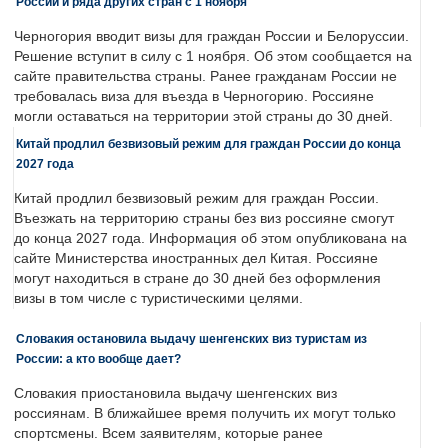
России и ряда других стран с 1 ноября
Черногория вводит визы для граждан России и Белоруссии.
Решение вступит в силу с 1 ноября. Об этом сообщается на
сайте правительства страны. Ранее гражданам России не
требовалась виза для въезда в Черногорию. Россияне
могли оставаться на территории этой страны до 30 дней.
Китай продлил безвизовый режим для граждан России до конца
2027 года
Китай продлил безвизовый режим для граждан России.
Въезжать на территорию страны без виз россияне смогут
до конца 2027 года. Информация об этом опубликована на
сайте Министерства иностранных дел Китая. Россияне
могут находиться в стране до 30 дней без оформления
визы в том числе с туристическими целями.
Словакия остановила выдачу шенгенских виз туристам из
России: а кто вообще дает?
Словакия приостановила выдачу шенгенских виз
россиянам. В ближайшее время получить их могут только
спортсмены. Всем заявителям, которые ранее