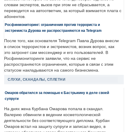
словам экспертов, вызов при этом не сбрасывается, а
переводится на автоответчик, за который взимается плата с
абонентов.
Росфинмониторинг: ограничения против террориста и
экстремиста Дурова не распространяются на Telegram
После того, как основателя Telegram Павла Дурова внесли
в список террористов и экстремистов, возник вопрос, как
это затронет сам мессенджер и его пользователей. В
Росфинмониторинге заявили, что на сервис не
распространяются ограничения, которые в связи с этим
статусом накладываются на самого бизнесмена.
СЛУХИ, СКАНДАЛЫ, СПЛЕТНИ
Омаров обратился за помощью к Бастрыкину в деле своей
супруги
На днях жена Курбана Омарова попала в скандал.
Валерию обвинили в ведении косметологической
деятельности без соответствующего диплома. Курбан
Омаров встал на защиту супруги и записал видео, в