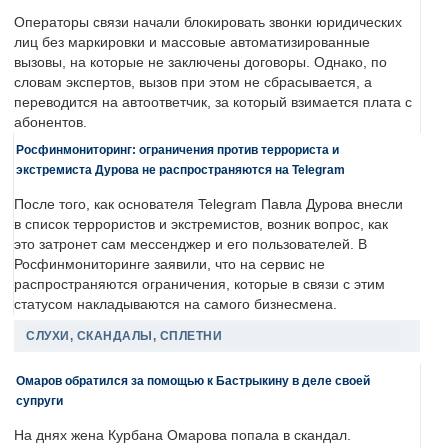
Операторы связи начали блокировать звонки юридических
лиц без маркировки и массовые автоматизированные
вызовы, на которые не заключены договоры. Однако, по
словам экспертов, вызов при этом не сбрасывается, а
переводится на автоответчик, за который взимается плата с
абонентов.
Росфинмониторинг: ограничения против террориста и
экстремиста Дурова не распространяются на Telegram
После того, как основателя Telegram Павла Дурова внесли
в список террористов и экстремистов, возник вопрос, как
это затронет сам мессенджер и его пользователей. В
Росфинмониторинге заявили, что на сервис не
распространяются ограничения, которые в связи с этим
статусом накладываются на самого бизнесмена.
СЛУХИ, СКАНДАЛЫ, СПЛЕТНИ
Омаров обратился за помощью к Бастрыкину в деле своей
супруги
На днях жена Курбана Омарова попала в скандал.