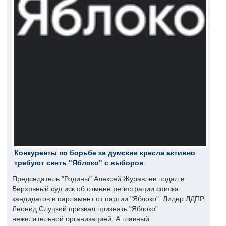
Конкуренты по борьбе за думские кресла активно
требуют снять "Яблоко" с выборов
Председатель "Родины" Алексей Журавлев подал в
Верховный суд иск об отмене регистрации списка
кандидатов в парламент от партии "Яблоко". Лидер ЛДПР
Леонид Слуцкий призвал признать "Яблоко"
нежелательной организацией. А главный