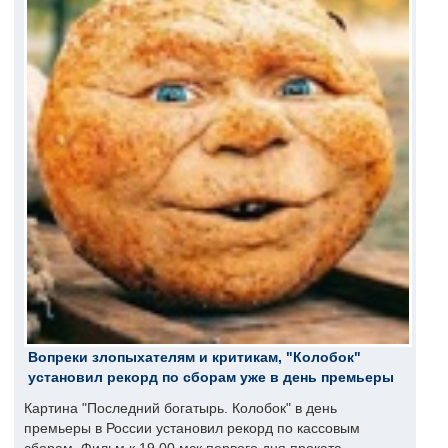
Вопреки злопыхателям и критикам, "Колобок"
установил рекорд по сборам уже в день премьеры
Картина "Последний богатырь. Колобок" в день
премьеры в России установил рекорд по кассовым