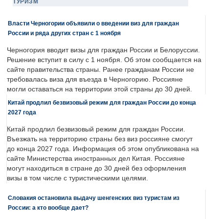
ТУРИЗМ
Власти Черногории объявили о введении виз для граждан
России и ряда других стран с 1 ноября
Черногория вводит визы для граждан России и Белоруссии.
Решение вступит в силу с 1 ноября. Об этом сообщается на
сайте правительства страны. Ранее гражданам России не
требовалась виза для въезда в Черногорию. Россияне
могли оставаться на территории этой страны до 30 дней.
Китай продлил безвизовый режим для граждан России до конца
2027 года
Китай продлил безвизовый режим для граждан России.
Въезжать на территорию страны без виз россияне смогут
до конца 2027 года. Информация об этом опубликована на
сайте Министерства иностранных дел Китая. Россияне
могут находиться в стране до 30 дней без оформления
визы в том числе с туристическими целями.
Словакия остановила выдачу шенгенских виз туристам из
России: а кто вообще дает?