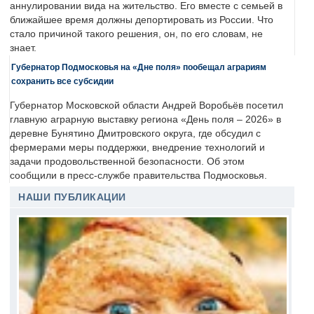
аннулировании вида на жительство. Его вместе с семьей в
ближайшее время должны депортировать из России. Что
стало причиной такого решения, он, по его словам, не
знает.
Губернатор Подмосковья на «Дне поля» пообещал аграриям
сохранить все субсидии
Губернатор Московской области Андрей Воробьёв посетил
главную аграрную выставку региона «День поля – 2026» в
деревне Бунятино Дмитровского округа, где обсудил с
фермерами меры поддержки, внедрение технологий и
задачи продовольственной безопасности. Об этом
сообщили в пресс-службе правительства Подмосковья.
НАШИ ПУБЛИКАЦИИ