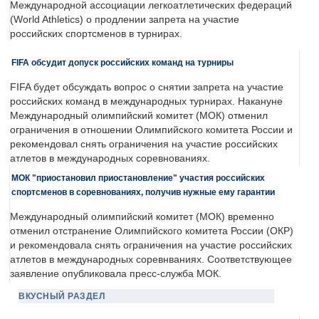
Международной ассоциации легкоатлетических федераций
(World Athletics) о продлении запрета на участие
российских спортсменов в турнирах.
FIFA обсудит допуск российских команд на турниры
FIFA будет обсуждать вопрос о снятии запрета на участие
российских команд в международных турнирах. Накануне
Международный олимпийский комитет (МОК) отменил
ограничения в отношении Олимпийского комитета России и
рекомендовал снять ограничения на участие российских
атлетов в международных соревнованиях.
МОК "приостановил приостановление" участия российских
спортсменов в соревнованиях, получив нужные ему гарантии
Международный олимпийский комитет (МОК) временно
отменил отстранение Олимпийского комитета России (ОКР)
и рекомендовала снять ограничения на участие российских
атлетов в международных соревнваниях. Соответствующее
заявление опубликовала пресс-служба МОК.
ВКУСНЫЙ РАЗДЕЛ