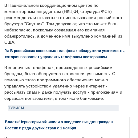
В Национальном координационном центре по
компьютерным инцидентам (НКЦКИ, структура ФСБ)
рекомендовали отказаться от использования российского
браузера "Спутник". Там допускают, что это может быть
небезопасно, поскольку создавшая его компания
обанкротилась, а доменное имя выкуплено компанией из
США.
Ъ: В российских кнопочных телефонах обнаружили уязвимость,
которая позволяет управлять телефоном посторонним
В кнопочных телефонах, произведенных российским
брендом, была обнаружена встроенная уязвимость. С
помощью этого программного обеспечения можно
управлять устройством удаленно через интернет -
рассылать спам и даже получать доступ к приложениям и
сервисам пользователя, в том числе банковские.
ТУРИЗМ
Власти Черногории объявили о введении виз для граждан
России и ряда других стран с 1 ноября