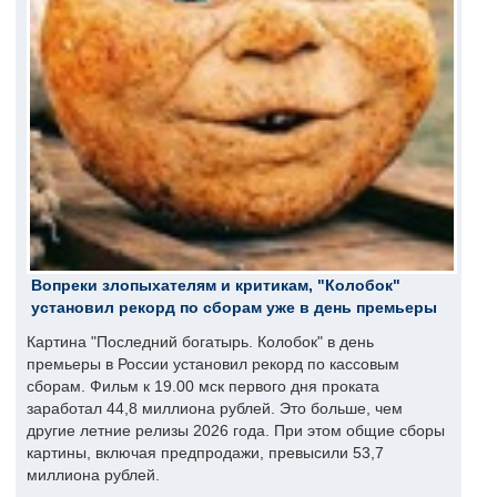
Вопреки злопыхателям и критикам, "Колобок"
установил рекорд по сборам уже в день премьеры
Картина "Последний богатырь. Колобок" в день
премьеры в России установил рекорд по кассовым
сборам. Фильм к 19.00 мск первого дня проката
заработал 44,8 миллиона рублей. Это больше, чем
другие летние релизы 2026 года. При этом общие сборы
картины, включая предпродажи, превысили 53,7
миллиона рублей.