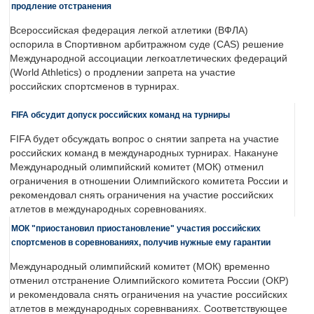
продление отстранения
Всероссийская федерация легкой атлетики (ВФЛА)
оспорила в Спортивном арбитражном суде (CAS) решение
Международной ассоциации легкоатлетических федераций
(World Athletics) о продлении запрета на участие
российских спортсменов в турнирах.
FIFA обсудит допуск российских команд на турниры
FIFA будет обсуждать вопрос о снятии запрета на участие
российских команд в международных турнирах. Накануне
Международный олимпийский комитет (МОК) отменил
ограничения в отношении Олимпийского комитета России и
рекомендовал снять ограничения на участие российских
атлетов в международных соревнованиях.
МОК "приостановил приостановление" участия российских
спортсменов в соревнованиях, получив нужные ему гарантии
Международный олимпийский комитет (МОК) временно
отменил отстранение Олимпийского комитета России (ОКР)
и рекомендовала снять ограничения на участие российских
атлетов в международных соревнваниях. Соответствующее