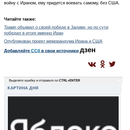
войну с Ираном, ему придется воевать самому, без США.
Читайте также:
Трамп объявил о своей победе в Заливе, но по сути
победил в итоге именно Иран
Опубликован проект меморандума Ирана и США
дзен
Добавляйте
CСб
в свои источники
9
Выделите ошибку и отправьте по
CTRL+ENTER
sm
КАРТИНА ДНЯ