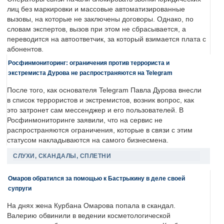
лиц без маркировки и массовые автоматизированные
вызовы, на которые не заключены договоры. Однако, по
словам экспертов, вызов при этом не сбрасывается, а
переводится на автоответчик, за который взимается плата с
абонентов.
Росфинмониторинг: ограничения против террориста и
экстремиста Дурова не распространяются на Telegram
После того, как основателя Telegram Павла Дурова внесли
в список террористов и экстремистов, возник вопрос, как
это затронет сам мессенджер и его пользователей. В
Росфинмониторинге заявили, что на сервис не
распространяются ограничения, которые в связи с этим
статусом накладываются на самого бизнесмена.
СЛУХИ, СКАНДАЛЫ, СПЛЕТНИ
Омаров обратился за помощью к Бастрыкину в деле своей
супруги
На днях жена Курбана Омарова попала в скандал.
Валерию обвинили в ведении косметологической