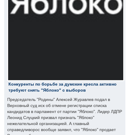
Конкуренты по борьбе за думские кресла активно
требуют снять "Яблоко" с выборов
Председатель "Родины" Алексей Журавлев подал в
Верховный суд иск об отмене регистрации списка
кандидатов в парламент от партии "Яблоко". Лидер ЛДПР
Леонид Слуцкий призвал признать "Яблоко"
нежелательной организацией. А главный
справедливорос вообще заявил, что "Яблоко" продает