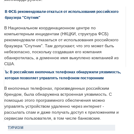
В ФСБ рекомендовали откаться от использования российского
браузера "Спутник"
В Национальном координационном центре по
компьютерным инцидентам (НКЦКИ, структура ФСБ)
рекомендовали отказаться от использования российского
браузера "Спутник". Там допускают, что это может быть
небезопасно, поскольку создавшая его компания
обанкротилась, а доменное имя выкуплено компанией из
США.
Ъ: В российских кнопочных телефонах обнаружили уязвимость,
которая позволяет управлять телефоном посторонним
В кнопочных телефонах, произведенных российским
брендом, была обнаружена встроенная уязвимость. С
помощью этого программного обеспечения можно
управлять устройством удаленно через интернет -
рассылать спам и даже получать доступ к приложениям и
сервисам пользователя, в том числе банковские.
ТУРИЗМ