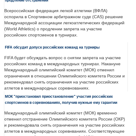
продление отстранения
Всероссийская федерация легкой атлетики (ВФЛА)
оспорила в Спортивном арбитражном суде (CAS) решение
Международной ассоциации легкоатлетических федераций
(World Athletics) о продлении запрета на участие
российских спортсменов в турнирах.
FIFA обсудит допуск российских команд на турниры
FIFA будет обсуждать вопрос о снятии запрета на участие
российских команд в международных турнирах. Накануне
Международный олимпийский комитет (МОК) отменил
ограничения в отношении Олимпийского комитета России и
рекомендовал снять ограничения на участие российских
атлетов в международных соревнованиях.
МОК "приостановил приостановление" участия российских
спортсменов в соревнованиях, получив нужные ему гарантии
Международный олимпийский комитет (МОК) временно
отменил отстранение Олимпийского комитета России (ОКР)
и рекомендовала снять ограничения на участие российских
атлетов в международных соревнваниях. Соответствующее