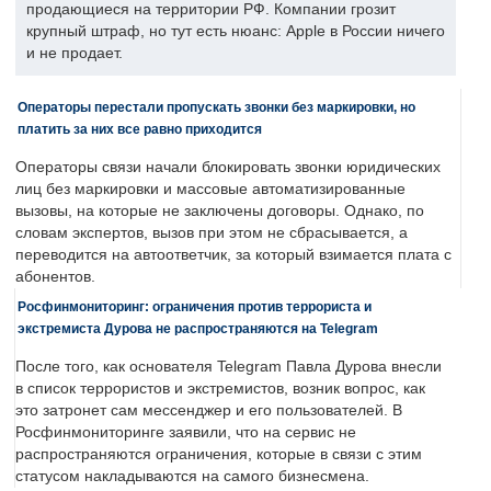
продающиеся на территории РФ. Компании грозит
крупный штраф, но тут есть нюанс: Apple в России ничего
и не продает.
Операторы перестали пропускать звонки без маркировки, но
платить за них все равно приходится
Операторы связи начали блокировать звонки юридических
лиц без маркировки и массовые автоматизированные
вызовы, на которые не заключены договоры. Однако, по
словам экспертов, вызов при этом не сбрасывается, а
переводится на автоответчик, за который взимается плата с
абонентов.
Росфинмониторинг: ограничения против террориста и
экстремиста Дурова не распространяются на Telegram
После того, как основателя Telegram Павла Дурова внесли
в список террористов и экстремистов, возник вопрос, как
это затронет сам мессенджер и его пользователей. В
Росфинмониторинге заявили, что на сервис не
распространяются ограничения, которые в связи с этим
статусом накладываются на самого бизнесмена.