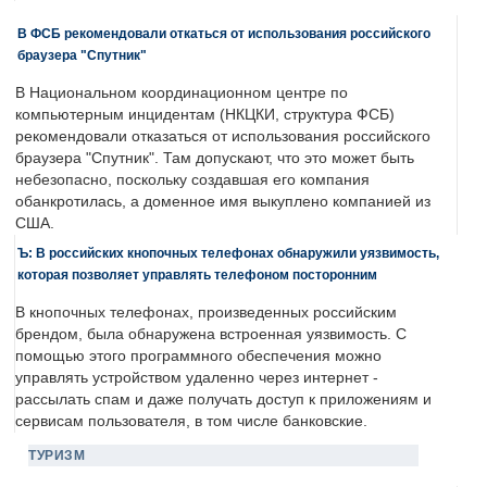
В ФСБ рекомендовали откаться от использования российского
браузера "Спутник"
В Национальном координационном центре по
компьютерным инцидентам (НКЦКИ, структура ФСБ)
рекомендовали отказаться от использования российского
браузера "Спутник". Там допускают, что это может быть
небезопасно, поскольку создавшая его компания
обанкротилась, а доменное имя выкуплено компанией из
США.
Ъ: В российских кнопочных телефонах обнаружили уязвимость,
которая позволяет управлять телефоном посторонним
В кнопочных телефонах, произведенных российским
брендом, была обнаружена встроенная уязвимость. С
помощью этого программного обеспечения можно
управлять устройством удаленно через интернет -
рассылать спам и даже получать доступ к приложениям и
сервисам пользователя, в том числе банковские.
ТУРИЗМ