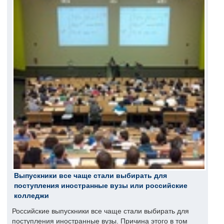
Выпускники все чаще стали выбирать для
поступления иностранные вузы или российские
колледжи
Российские выпускники все чаще стали выбирать для
поступления иностранные вузы. Причина этого в том