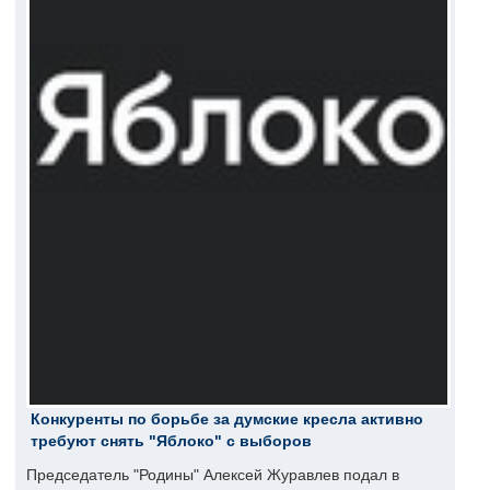
Конкуренты по борьбе за думские кресла активно
требуют снять "Яблоко" с выборов
Председатель "Родины" Алексей Журавлев подал в