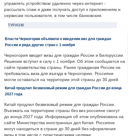
управлять устройством удаленно через интернет -
рассылать спам и даже получать доступ к приложениям и
сервисам пользователя, в том числе банковские.
ТУРИЗМ
Власти Черногории объявили о введении виз для граждан
России и ряда других стран с 1 ноября
Черногория вводит визы для граждан России и Белоруссии.
Решение вступит в силу с 1 ноября. Об этом сообщается на
сайте правительства страны. Ранее гражданам России не
требовалась виза для въезда в Черногорию. Россияне
могли оставаться на территории этой страны до 30 дней.
Китай продлил безвизовый режим для граждан России до конца
2027 года
Китай продлил безвизовый режим для граждан России.
Въезжать на территорию страны без виз россияне смогут
до конца 2027 года. Информация об этом опубликована на
сайте Министерства иностранных дел Китая. Россияне
могут находиться в стране до 30 дней без оформления
визы в том числе с туристическими целями.