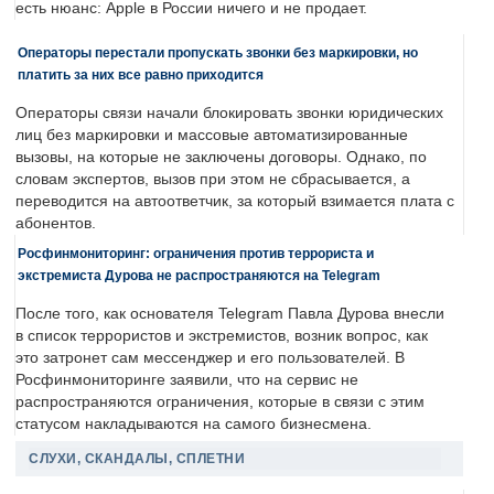
есть нюанс: Apple в России ничего и не продает.
Операторы перестали пропускать звонки без маркировки, но
платить за них все равно приходится
Операторы связи начали блокировать звонки юридических
лиц без маркировки и массовые автоматизированные
вызовы, на которые не заключены договоры. Однако, по
словам экспертов, вызов при этом не сбрасывается, а
переводится на автоответчик, за который взимается плата с
абонентов.
Росфинмониторинг: ограничения против террориста и
экстремиста Дурова не распространяются на Telegram
После того, как основателя Telegram Павла Дурова внесли
в список террористов и экстремистов, возник вопрос, как
это затронет сам мессенджер и его пользователей. В
Росфинмониторинге заявили, что на сервис не
распространяются ограничения, которые в связи с этим
статусом накладываются на самого бизнесмена.
СЛУХИ, СКАНДАЛЫ, СПЛЕТНИ