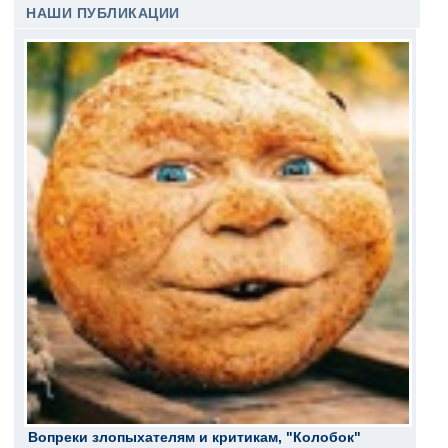
НАШИ ПУБЛИКАЦИИ
Вопреки злопыхателям и критикам, "Колобок"