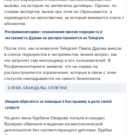
вызовы, на которые не заключены договоры. Однако, по
словам экспертов, вызов при этом не сбрасывается, а
переводится на автоответчик, за который взимается плата с
абонентов.
Росфинмониторинг: ограничения против террориста и
экстремиста Дурова не распространяются на Telegram
После того, как основателя Telegram Павла Дурова внесли
в список террористов и экстремистов, возник вопрос, как
это затронет сам мессенджер и его пользователей. В
Росфинмониторинге заявили, что на сервис не
распространяются ограничения, которые в связи с этим
статусом накладываются на самого бизнесмена.
СЛУХИ, СКАНДАЛЫ, СПЛЕТНИ
Омаров обратился за помощью к Бастрыкину в деле своей
супруги
На днях жена Курбана Омарова попала в скандал.
Валерию обвинили в ведении косметологической
деятельности без соответствующего диплома. Курбан