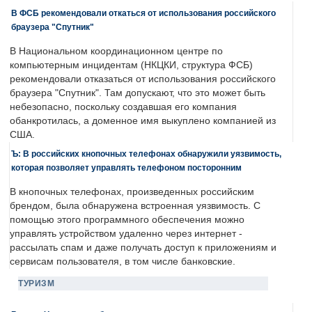
В ФСБ рекомендовали откаться от использования российского
браузера "Спутник"
В Национальном координационном центре по
компьютерным инцидентам (НКЦКИ, структура ФСБ)
рекомендовали отказаться от использования российского
браузера "Спутник". Там допускают, что это может быть
небезопасно, поскольку создавшая его компания
обанкротилась, а доменное имя выкуплено компанией из
США.
Ъ: В российских кнопочных телефонах обнаружили уязвимость,
которая позволяет управлять телефоном посторонним
В кнопочных телефонах, произведенных российским
брендом, была обнаружена встроенная уязвимость. С
помощью этого программного обеспечения можно
управлять устройством удаленно через интернет -
рассылать спам и даже получать доступ к приложениям и
сервисам пользователя, в том числе банковские.
ТУРИЗМ