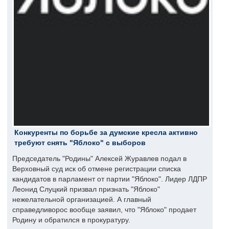
Конкуренты по борьбе за думские кресла активно
требуют снять "Яблоко" с выборов
Председатель "Родины" Алексей Журавлев подал в
Верховный суд иск об отмене регистрации списка
кандидатов в парламент от партии "Яблоко". Лидер ЛДПР
Леонид Слуцкий призвал признать "Яблоко"
нежелательной организацией. А главный
справедливорос вообще заявил, что "Яблоко" продает
Родину и обратился в прокуратуру.