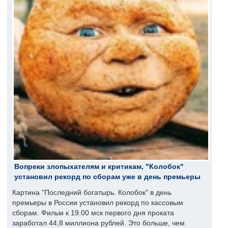
Вопреки злопыхателям и критикам, "Колобок"
установил рекорд по сборам уже в день премьеры
Картина "Последний богатырь. Колобок" в день
премьеры в России установил рекорд по кассовым
сборам. Фильм к 19.00 мск первого дня проката
заработал 44,8 миллиона рублей. Это больше, чем