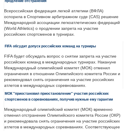
продление отстранения
Всероссийская федерация легкой атлетики (ВФЛА)
оспорила в Спортивном арбитражном суде (CAS) решение
Международной ассоциации легкоатлетических федераций
(World Athletics) о продлении запрета на участие
российских спортсменов в турнирах.
FIFA обсудит допуск российских команд на турниры
FIFA будет обсуждать вопрос о снятии запрета на участие
российских команд в международных турнирах. Накануне
Международный олимпийский комитет (МОК) отменил
ограничения в отношении Олимпийского комитета России и
рекомендовал снять ограничения на участие российских
атлетов в международных соревнованиях.
МОК "приостановил приостановление" участия российских
спортсменов в соревнованиях, получив нужные ему гарантии
Международный олимпийский комитет (МОК) временно
отменил отстранение Олимпийского комитета России (ОКР)
и рекомендовала снять ограничения на участие российских
атлетов в международных соревнваниях. Соответствующее