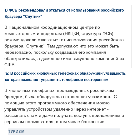
В ФСБ рекомендовали откаться от использования российского
браузера "Спутник"
В Национальном координационном центре по
компьютерным инцидентам (НКЦКИ, структура ФСБ)
рекомендовали отказаться от использования российского
браузера "Спутник". Там допускают, что это может быть
небезопасно, поскольку создавшая его компания
обанкротилась, а доменное имя выкуплено компанией из
США.
Ъ: В российских кнопочных телефонах обнаружили уязвимость,
которая позволяет управлять телефоном посторонним
В кнопочных телефонах, произведенных российским
брендом, была обнаружена встроенная уязвимость. С
помощью этого программного обеспечения можно
управлять устройством удаленно через интернет -
рассылать спам и даже получать доступ к приложениям и
сервисам пользователя, в том числе банковские.
ТУРИЗМ