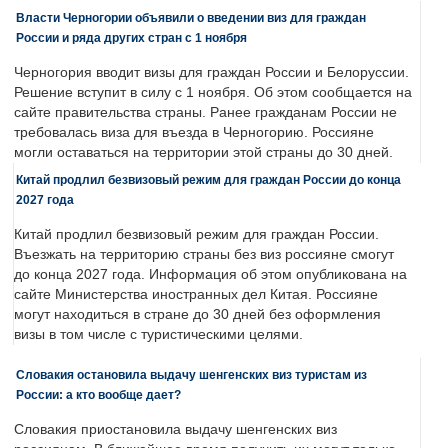
Власти Черногории объявили о введении виз для граждан
России и ряда других стран с 1 ноября
Черногория вводит визы для граждан России и Белоруссии.
Решение вступит в силу с 1 ноября. Об этом сообщается на
сайте правительства страны. Ранее гражданам России не
требовалась виза для въезда в Черногорию. Россияне
могли оставаться на территории этой страны до 30 дней.
Китай продлил безвизовый режим для граждан России до конца
2027 года
Китай продлил безвизовый режим для граждан России.
Въезжать на территорию страны без виз россияне смогут
до конца 2027 года. Информация об этом опубликована на
сайте Министерства иностранных дел Китая. Россияне
могут находиться в стране до 30 дней без оформления
визы в том числе с туристическими целями.
Словакия остановила выдачу шенгенских виз туристам из
России: а кто вообще дает?
Словакия приостановила выдачу шенгенских виз