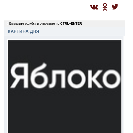
0
Выделите ошибку и отправьте по
CTRL+ENTER
КАРТИНА ДНЯ