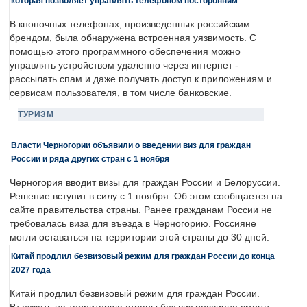
которая позволяет управлять телефоном посторонним
В кнопочных телефонах, произведенных российским
брендом, была обнаружена встроенная уязвимость. С
помощью этого программного обеспечения можно
управлять устройством удаленно через интернет -
рассылать спам и даже получать доступ к приложениям и
сервисам пользователя, в том числе банковские.
ТУРИЗМ
Власти Черногории объявили о введении виз для граждан
России и ряда других стран с 1 ноября
Черногория вводит визы для граждан России и Белоруссии.
Решение вступит в силу с 1 ноября. Об этом сообщается на
сайте правительства страны. Ранее гражданам России не
требовалась виза для въезда в Черногорию. Россияне
могли оставаться на территории этой страны до 30 дней.
Китай продлил безвизовый режим для граждан России до конца
2027 года
Китай продлил безвизовый режим для граждан России.