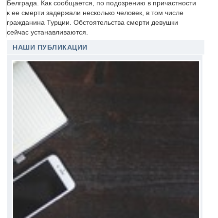
Белграда. Как сообщается, по подозрению в причастности
к ее смерти задержали несколько человек, в том числе
гражданина Турции. Обстоятельства смерти девушки
сейчас устанавливаются.
НАШИ ПУБЛИКАЦИИ