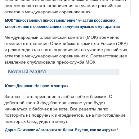
рекомендовал снять ограничения на участие российских
атлетов в международных соревнованиях.
МОК "приостановил приостановление" участия российских
спортсменов в соревнованиях, получив нужные ему гарантии
Международный олимпийский комитет (МОК) временно
отменил отстранение Олимпийского комитета России (ОКР)
и рекомендовала снять ограничения на участие российских
атлетов в международных соревнваниях. Соответствующее
заявление опубликовала пресс-служба МОК.
ВКУСНЫЙ РАЗДЕЛ
Юлия Дианова: Не просто завтрак
Завтрак — это признание в любви себе и близким. С
дебютной книгой фуд-блогера каждое утро будет
начинаться с бабочек в животе. Все рецепты легко
повторить из подручных ингредиентов, а на приготовление
некоторых блюд уйдет 5 минут.
Дарья Близнюк: «Заготовки от Даши. Вкусно, как ни «крути»!