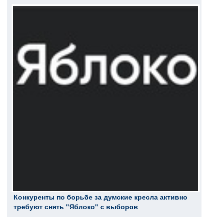
Конкуренты по борьбе за думские кресла активно
требуют снять "Яблоко" с выборов