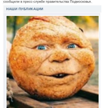
сообщили в пресс-службе правительства Подмосковья.
НАШИ ПУБЛИКАЦИИ