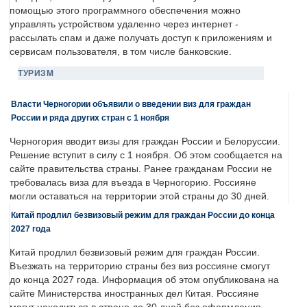
помощью этого программного обеспечения можно
управлять устройством удаленно через интернет -
рассылать спам и даже получать доступ к приложениям и
сервисам пользователя, в том числе банковские.
ТУРИЗМ
Власти Черногории объявили о введении виз для граждан
России и ряда других стран с 1 ноября
Черногория вводит визы для граждан России и Белоруссии.
Решение вступит в силу с 1 ноября. Об этом сообщается на
сайте правительства страны. Ранее гражданам России не
требовалась виза для въезда в Черногорию. Россияне
могли оставаться на территории этой страны до 30 дней.
Китай продлил безвизовый режим для граждан России до конца
2027 года
Китай продлил безвизовый режим для граждан России.
Въезжать на территорию страны без виз россияне смогут
до конца 2027 года. Информация об этом опубликована на
сайте Министерства иностранных дел Китая. Россияне