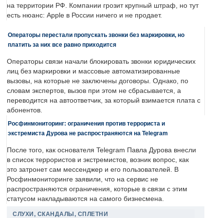
на территории РФ. Компании грозит крупный штраф, но тут
есть нюанс: Apple в России ничего и не продает.
Операторы перестали пропускать звонки без маркировки, но
платить за них все равно приходится
Операторы связи начали блокировать звонки юридических
лиц без маркировки и массовые автоматизированные
вызовы, на которые не заключены договоры. Однако, по
словам экспертов, вызов при этом не сбрасывается, а
переводится на автоответчик, за который взимается плата с
абонентов.
Росфинмониторинг: ограничения против террориста и
экстремиста Дурова не распространяются на Telegram
После того, как основателя Telegram Павла Дурова внесли
в список террористов и экстремистов, возник вопрос, как
это затронет сам мессенджер и его пользователей. В
Росфинмониторинге заявили, что на сервис не
распространяются ограничения, которые в связи с этим
статусом накладываются на самого бизнесмена.
СЛУХИ, СКАНДАЛЫ, СПЛЕТНИ