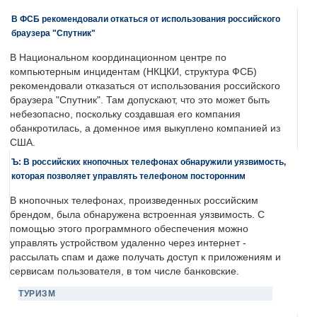
В ФСБ рекомендовали откаться от использования российского
браузера "Спутник"
В Национальном координационном центре по
компьютерным инцидентам (НКЦКИ, структура ФСБ)
рекомендовали отказаться от использования российского
браузера "Спутник". Там допускают, что это может быть
небезопасно, поскольку создавшая его компания
обанкротилась, а доменное имя выкуплено компанией из
США.
Ъ: В российских кнопочных телефонах обнаружили уязвимость,
которая позволяет управлять телефоном посторонним
В кнопочных телефонах, произведенных российским
брендом, была обнаружена встроенная уязвимость. С
помощью этого программного обеспечения можно
управлять устройством удаленно через интернет -
рассылать спам и даже получать доступ к приложениям и
сервисам пользователя, в том числе банковские.
ТУРИЗМ