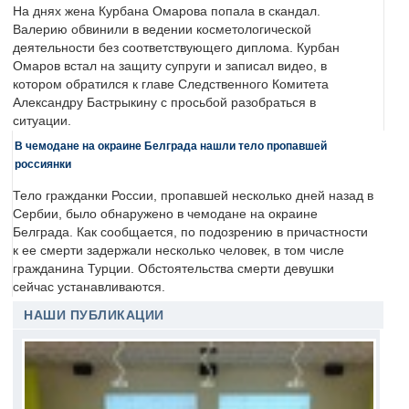
На днях жена Курбана Омарова попала в скандал.
Валерию обвинили в ведении косметологической
деятельности без соответствующего диплома. Курбан
Омаров встал на защиту супруги и записал видео, в
котором обратился к главе Следственного Комитета
Александру Бастрыкину с просьбой разобраться в
ситуации.
В чемодане на окраине Белграда нашли тело пропавшей
россиянки
Тело гражданки России, пропавшей несколько дней назад в
Сербии, было обнаружено в чемодане на окраине
Белграда. Как сообщается, по подозрению в причастности
к ее смерти задержали несколько человек, в том числе
гражданина Турции. Обстоятельства смерти девушки
сейчас устанавливаются.
НАШИ ПУБЛИКАЦИИ