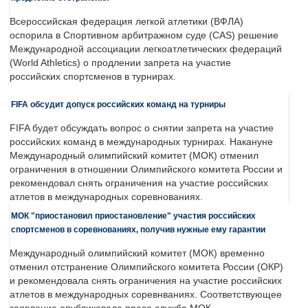
Всероссийская федерация легкой атлетики (ВФЛА)
оспорила в Спортивном арбитражном суде (CAS) решение
Международной ассоциации легкоатлетических федераций
(World Athletics) о продлении запрета на участие
российских спортсменов в турнирах.
FIFA обсудит допуск российских команд на турниры
FIFA будет обсуждать вопрос о снятии запрета на участие
российских команд в международных турнирах. Накануне
Международный олимпийский комитет (МОК) отменил
ограничения в отношении Олимпийского комитета России и
рекомендовал снять ограничения на участие российских
атлетов в международных соревнованиях.
МОК "приостановил приостановление" участия российских
спортсменов в соревнованиях, получив нужные ему гарантии
Международный олимпийский комитет (МОК) временно
отменил отстранение Олимпийского комитета России (ОКР)
и рекомендовала снять ограничения на участие российских
атлетов в международных соревнваниях. Соответствующее