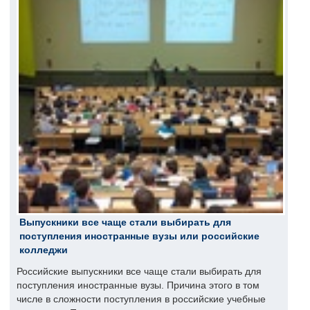
Выпускники все чаще стали выбирать для
поступления иностранные вузы или российские
колледжи
Российские выпускники все чаще стали выбирать для
поступления иностранные вузы. Причина этого в том
числе в сложности поступления в российские учебные