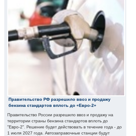
Правительство РФ разрешило ввоз и продажу
бензина стандартов вплоть до «Евро-2»
Правительство России разрешило ввоз и продажу на
территории страны бензина стандартов вплоть до
"Евро-2". Решение будет действовать в течение года - до
1 июля 2027 года. Автозаправочные станции будут