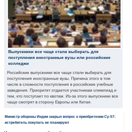
Выпускники все чаще стали выбирать для
поступления иностранные вузы или российские
колледжи
Российские выпускники все чаще стали выбирать для
поступления иностранные вузы. Причина этого в том
числе в сложности поступления в российские учебные
заведения. Приоритет отдается участникам олимпиад и
тем, кто поступает по квотам. Из-за этого выпускники все
чаще смотрят в сторону Европы или Китая.
Министр обороны Индии закрыл вопрос о приобретении Су-57:
истребитель покупать не планируют