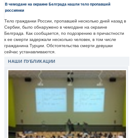
В чемодане на окраине Белграда нашли тело пропавшей
россиянки
Тело гражданки России, пропавшей несколько дней назад в
Сербии, было обнаружено в чемодане на окраине
Белграда. Как сообщается, по подозрению в причастности
к ее смерти задержали несколько человек, в том числе
гражданина Турции. Обстоятельства смерти девушки
сейчас устанавливаются.
НАШИ ПУБЛИКАЦИИ