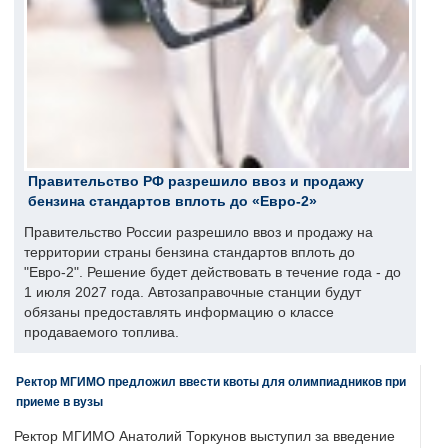
Правительство РФ разрешило ввоз и продажу
бензина стандартов вплоть до «Евро-2»
Правительство России разрешило ввоз и продажу на
территории страны бензина стандартов вплоть до
"Евро-2". Решение будет действовать в течение года - до
1 июля 2027 года. Автозаправочные станции будут
обязаны предоставлять информацию о классе
продаваемого топлива.
Ректор МГИМО предложил ввести квоты для олимпиадников при
приеме в вузы
Ректор МГИМО Анатолий Торкунов выступил за введение