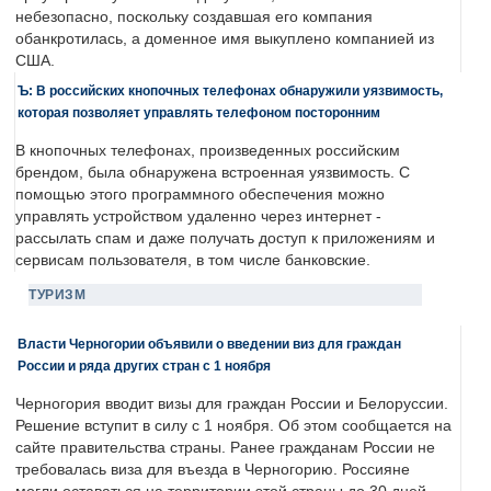
небезопасно, поскольку создавшая его компания
обанкротилась, а доменное имя выкуплено компанией из
США.
Ъ: В российских кнопочных телефонах обнаружили уязвимость,
которая позволяет управлять телефоном посторонним
В кнопочных телефонах, произведенных российским
брендом, была обнаружена встроенная уязвимость. С
помощью этого программного обеспечения можно
управлять устройством удаленно через интернет -
рассылать спам и даже получать доступ к приложениям и
сервисам пользователя, в том числе банковские.
ТУРИЗМ
Власти Черногории объявили о введении виз для граждан
России и ряда других стран с 1 ноября
Черногория вводит визы для граждан России и Белоруссии.
Решение вступит в силу с 1 ноября. Об этом сообщается на
сайте правительства страны. Ранее гражданам России не
требовалась виза для въезда в Черногорию. Россияне