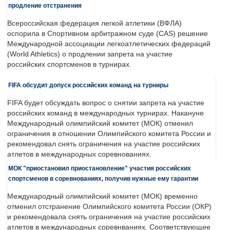
продление отстранения
Всероссийская федерация легкой атлетики (ВФЛА)
оспорила в Спортивном арбитражном суде (CAS) решение
Международной ассоциации легкоатлетических федераций
(World Athletics) о продлении запрета на участие
российских спортсменов в турнирах.
FIFA обсудит допуск российских команд на турниры
FIFA будет обсуждать вопрос о снятии запрета на участие
российских команд в международных турнирах. Накануне
Международный олимпийский комитет (МОК) отменил
ограничения в отношении Олимпийского комитета России и
рекомендовал снять ограничения на участие российских
атлетов в международных соревнованиях.
МОК "приостановил приостановление" участия российских
спортсменов в соревнованиях, получив нужные ему гарантии
Международный олимпийский комитет (МОК) временно
отменил отстранение Олимпийского комитета России (ОКР)
и рекомендовала снять ограничения на участие российских
атлетов в международных соревнваниях. Соответствующее