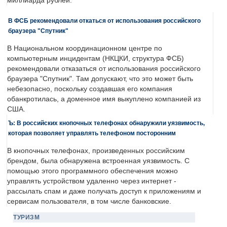
миллиарда рублей.
В ФСБ рекомендовали откаться от использования российского
браузера "Спутник"
В Национальном координационном центре по
компьютерным инцидентам (НКЦКИ, структура ФСБ)
рекомендовали отказаться от использования российского
браузера "Спутник". Там допускают, что это может быть
небезопасно, поскольку создавшая его компания
обанкротилась, а доменное имя выкуплено компанией из
США.
Ъ: В российских кнопочных телефонах обнаружили уязвимость,
которая позволяет управлять телефоном посторонним
В кнопочных телефонах, произведенных российским
брендом, была обнаружена встроенная уязвимость. С
помощью этого программного обеспечения можно
управлять устройством удаленно через интернет -
рассылать спам и даже получать доступ к приложениям и
сервисам пользователя, в том числе банковские.
ТУРИЗМ