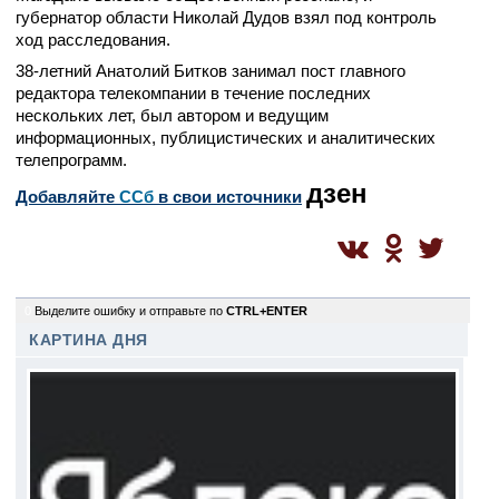
губернатор области Николай Дудов взял под контроль
ход расследования.
38-летний Анатолий Битков занимал пост главного
редактора телекомпании в течение последних
нескольких лет, был автором и ведущим
информационных, публицистических и аналитических
телепрограмм.
дзен
Добавляйте
CСб
в свои источники
0
Выделите ошибку и отправьте по
CTRL+ENTER
КАРТИНА ДНЯ