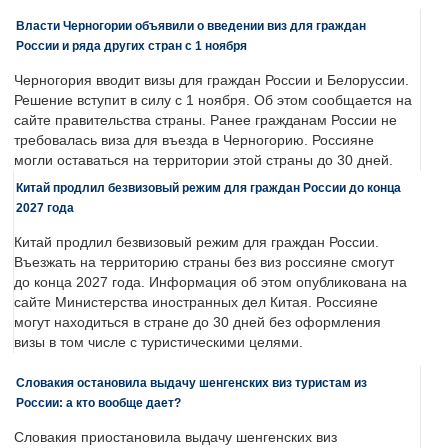
Власти Черногории объявили о введении виз для граждан
России и ряда других стран с 1 ноября
Черногория вводит визы для граждан России и Белоруссии.
Решение вступит в силу с 1 ноября. Об этом сообщается на
сайте правительства страны. Ранее гражданам России не
требовалась виза для въезда в Черногорию. Россияне
могли оставаться на территории этой страны до 30 дней.
Китай продлил безвизовый режим для граждан России до конца
2027 года
Китай продлил безвизовый режим для граждан России.
Въезжать на территорию страны без виз россияне смогут
до конца 2027 года. Информация об этом опубликована на
сайте Министерства иностранных дел Китая. Россияне
могут находиться в стране до 30 дней без оформления
визы в том числе с туристическими целями.
Словакия остановила выдачу шенгенских виз туристам из
России: а кто вообще дает?
Словакия приостановила выдачу шенгенских виз