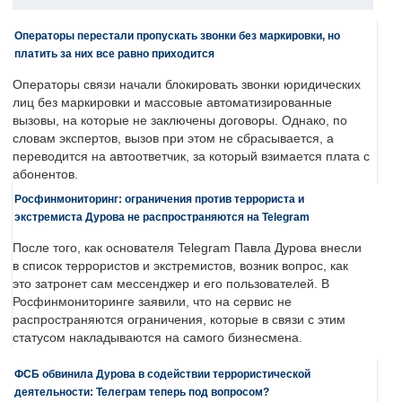
Операторы перестали пропускать звонки без маркировки, но
платить за них все равно приходится
Операторы связи начали блокировать звонки юридических
лиц без маркировки и массовые автоматизированные
вызовы, на которые не заключены договоры. Однако, по
словам экспертов, вызов при этом не сбрасывается, а
переводится на автоответчик, за который взимается плата с
абонентов.
Росфинмониторинг: ограничения против террориста и
экстремиста Дурова не распространяются на Telegram
После того, как основателя Telegram Павла Дурова внесли
в список террористов и экстремистов, возник вопрос, как
это затронет сам мессенджер и его пользователей. В
Росфинмониторинге заявили, что на сервис не
распространяются ограничения, которые в связи с этим
статусом накладываются на самого бизнесмена.
ФСБ обвинила Дурова в содействии террористической
деятельности: Телеграм теперь под вопросом?