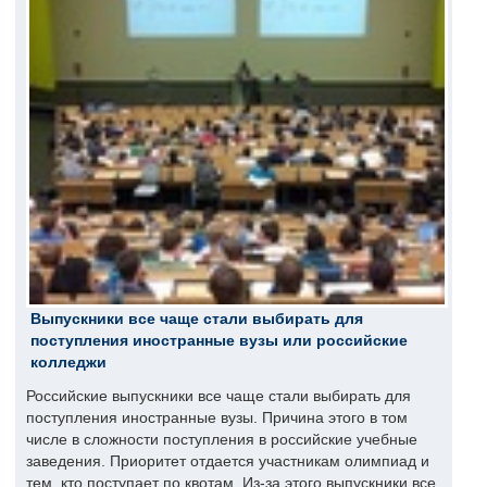
Выпускники все чаще стали выбирать для
поступления иностранные вузы или российские
колледжи
Российские выпускники все чаще стали выбирать для
поступления иностранные вузы. Причина этого в том
числе в сложности поступления в российские учебные
заведения. Приоритет отдается участникам олимпиад и
тем, кто поступает по квотам. Из-за этого выпускники все