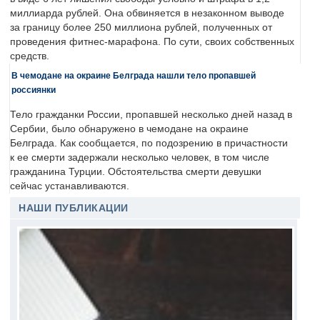
миллиарда рублей. Она обвиняется в незаконном выводе
за границу более 250 миллиона рублей, полученных от
проведения фитнес-марафона. По сути, своих собственных
средств.
В чемодане на окраине Белграда нашли тело пропавшей
россиянки
Тело гражданки России, пропавшей несколько дней назад в
Сербии, было обнаружено в чемодане на окраине
Белграда. Как сообщается, по подозрению в причастности
к ее смерти задержали несколько человек, в том числе
гражданина Турции. Обстоятельства смерти девушки
сейчас устанавливаются.
НАШИ ПУБЛИКАЦИИ