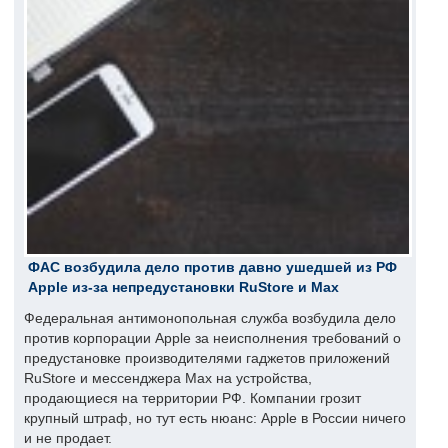
ФАС возбудила дело против давно ушедшей из РФ
Apple из-за непредустановки RuStore и Max
Федеральная антимонопольная служба возбудила дело
против корпорации Apple за неисполнения требований о
предустановке производителями гаджетов приложений
RuStore и мессенджера Max на устройства,
продающиеся на территории РФ. Компании грозит
крупный штраф, но тут есть нюанс: Apple в России ничего
и не продает.