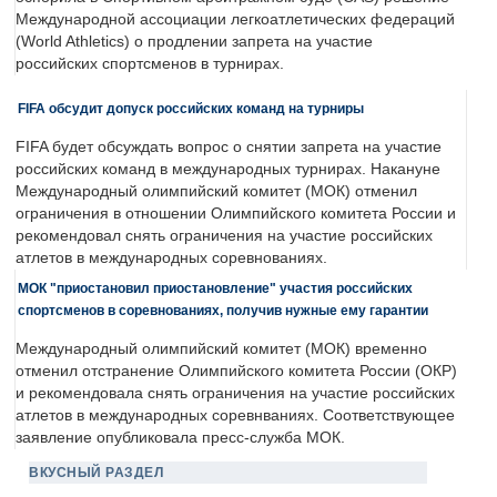
Международной ассоциации легкоатлетических федераций
(World Athletics) о продлении запрета на участие
российских спортсменов в турнирах.
FIFA обсудит допуск российских команд на турниры
FIFA будет обсуждать вопрос о снятии запрета на участие
российских команд в международных турнирах. Накануне
Международный олимпийский комитет (МОК) отменил
ограничения в отношении Олимпийского комитета России и
рекомендовал снять ограничения на участие российских
атлетов в международных соревнованиях.
МОК "приостановил приостановление" участия российских
спортсменов в соревнованиях, получив нужные ему гарантии
Международный олимпийский комитет (МОК) временно
отменил отстранение Олимпийского комитета России (ОКР)
и рекомендовала снять ограничения на участие российских
атлетов в международных соревнваниях. Соответствующее
заявление опубликовала пресс-служба МОК.
ВКУСНЫЙ РАЗДЕЛ