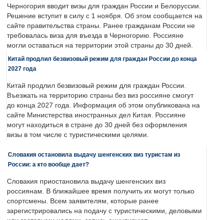
Черногория вводит визы для граждан России и Белоруссии.
Решение вступит в силу с 1 ноября. Об этом сообщается на
сайте правительства страны. Ранее гражданам России не
требовалась виза для въезда в Черногорию. Россияне
могли оставаться на территории этой страны до 30 дней.
Китай продлил безвизовый режим для граждан России до конца
2027 года
Китай продлил безвизовый режим для граждан России.
Въезжать на территорию страны без виз россияне смогут
до конца 2027 года. Информация об этом опубликована на
сайте Министерства иностранных дел Китая. Россияне
могут находиться в стране до 30 дней без оформления
визы в том числе с туристическими целями.
Словакия остановила выдачу шенгенских виз туристам из
России: а кто вообще дает?
Словакия приостановила выдачу шенгенских виз
россиянам. В ближайшее время получить их могут только
спортсмены. Всем заявителям, которые ранее
зарегистрировались на подачу с туристическими, деловыми