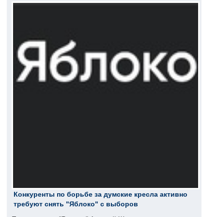
Конкуренты по борьбе за думские кресла активно
требуют снять "Яблоко" с выборов