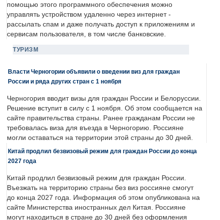
помощью этого программного обеспечения можно
управлять устройством удаленно через интернет -
рассылать спам и даже получать доступ к приложениям и
сервисам пользователя, в том числе банковские.
ТУРИЗМ
Власти Черногории объявили о введении виз для граждан
России и ряда других стран с 1 ноября
Черногория вводит визы для граждан России и Белоруссии.
Решение вступит в силу с 1 ноября. Об этом сообщается на
сайте правительства страны. Ранее гражданам России не
требовалась виза для въезда в Черногорию. Россияне
могли оставаться на территории этой страны до 30 дней.
Китай продлил безвизовый режим для граждан России до конца
2027 года
Китай продлил безвизовый режим для граждан России.
Въезжать на территорию страны без виз россияне смогут
до конца 2027 года. Информация об этом опубликована на
сайте Министерства иностранных дел Китая. Россияне
могут находиться в стране до 30 дней без оформления