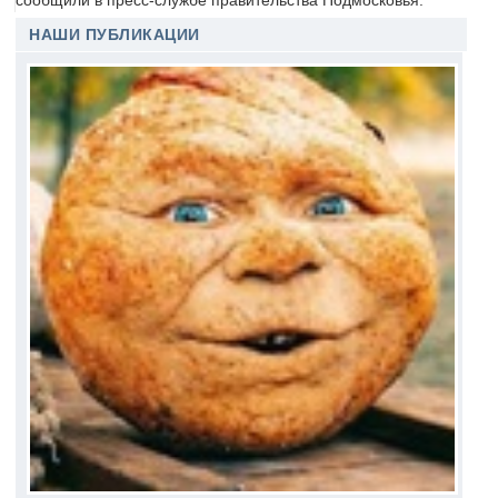
сообщили в пресс-службе правительства Подмосковья.
НАШИ ПУБЛИКАЦИИ