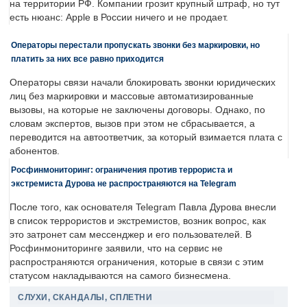
на территории РФ. Компании грозит крупный штраф, но тут
есть нюанс: Apple в России ничего и не продает.
Операторы перестали пропускать звонки без маркировки, но
платить за них все равно приходится
Операторы связи начали блокировать звонки юридических
лиц без маркировки и массовые автоматизированные
вызовы, на которые не заключены договоры. Однако, по
словам экспертов, вызов при этом не сбрасывается, а
переводится на автоответчик, за который взимается плата с
абонентов.
Росфинмониторинг: ограничения против террориста и
экстремиста Дурова не распространяются на Telegram
После того, как основателя Telegram Павла Дурова внесли
в список террористов и экстремистов, возник вопрос, как
это затронет сам мессенджер и его пользователей. В
Росфинмониторинге заявили, что на сервис не
распространяются ограничения, которые в связи с этим
статусом накладываются на самого бизнесмена.
СЛУХИ, СКАНДАЛЫ, СПЛЕТНИ