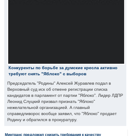
Конкуренты по борьбе за думские кресла активно
требуют снять "Яблоко" с выборов
Председатель "Родины" Алексей Журавлев подал в
Верховный суд иск об отмене регистрации списка
кандидатов в парламент от партии "Яблоко". Лидер ЛДПР
Леонид Слуцкий призвал признать "Яблоко"
нежелательной организацией. А главный
справедливорос вообще заявил, что "Яблоко" продает
Родину и обратился в прокуратуру.
Минтранс предложил снизить требования к качеству