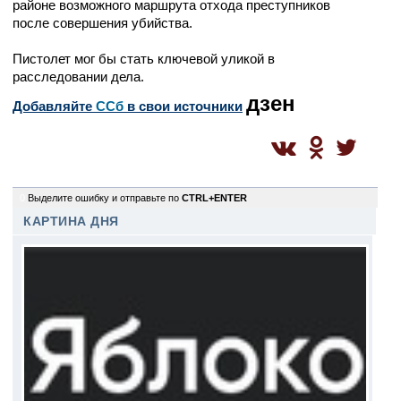
районе возможного маршрута отхода преступников
после совершения убийства.
Пистолет мог бы стать ключевой уликой в
расследовании дела.
дзен
Добавляйте
CСб
в свои источники
0
Выделите ошибку и отправьте по
CTRL+ENTER
КАРТИНА ДНЯ