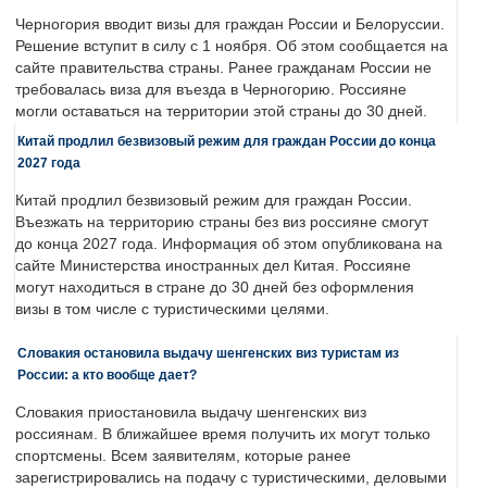
Черногория вводит визы для граждан России и Белоруссии.
Решение вступит в силу с 1 ноября. Об этом сообщается на
сайте правительства страны. Ранее гражданам России не
требовалась виза для въезда в Черногорию. Россияне
могли оставаться на территории этой страны до 30 дней.
Китай продлил безвизовый режим для граждан России до конца
2027 года
Китай продлил безвизовый режим для граждан России.
Въезжать на территорию страны без виз россияне смогут
до конца 2027 года. Информация об этом опубликована на
сайте Министерства иностранных дел Китая. Россияне
могут находиться в стране до 30 дней без оформления
визы в том числе с туристическими целями.
Словакия остановила выдачу шенгенских виз туристам из
России: а кто вообще дает?
Словакия приостановила выдачу шенгенских виз
россиянам. В ближайшее время получить их могут только
спортсмены. Всем заявителям, которые ранее
зарегистрировались на подачу с туристическими, деловыми