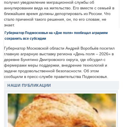
получил уведомление миграционной службы об
аннулировании вида на жительство. Его вместе с семьей в
ближайшее время должны депортировать из России. Что
стало причиной такого решения, он, по его словам, не
знает.
Губернатор Подмосковья на «Дне поля» пообещал аграриям
сохранить все субсидии
Губернатор Московской области Андрей Воробьёв посетил
главную аграрную выставку региона «День поля – 2026» в
деревне Бунятино Дмитровского округа, где обсудил с
фермерами меры поддержки, внедрение технологий и
задачи продовольственной безопасности. Об этом
сообщили в пресс-службе правительства Подмосковья.
НАШИ ПУБЛИКАЦИИ