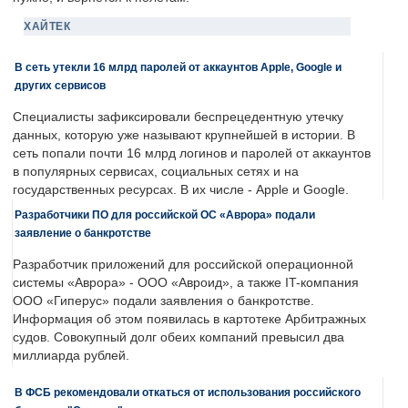
ХАЙТЕК
В сеть утекли 16 млрд паролей от аккаунтов Apple, Google и
других сервисов
Специалисты зафиксировали беспрецедентную утечку
данных, которую уже называют крупнейшей в истории. В
сеть попали почти 16 млрд логинов и паролей от аккаунтов
в популярных сервисах, социальных сетях и на
государственных ресурсах. В их числе - Apple и Google.
Разработчики ПО для российской ОС «Аврора» подали
заявление о банкротстве
Разработчик приложений для российской операционной
системы «Аврора» - ООО «Авроид», а также IT-компания
ООО «Гиперус» подали заявления о банкротстве.
Информация об этом появилась в картотеке Арбитражных
судов. Совокупный долг обеих компаний превысил два
миллиарда рублей.
В ФСБ рекомендовали откаться от использования российского