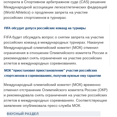
оспорила в Спортивном арбитражном суде (CAS) решение
Международной ассоциации легкоатлетических федераций
(World Athletics) о продлении запрета на участие
российских спортсменов в турнирах.
FIFA обсудит допуск российских команд на турниры
FIFA будет обсуждать вопрос о снятии запрета на участие
российских команд в международных турнирах. Накануне
Международный олимпийский комитет (МОК) отменил
ограничения в отношении Олимпийского комитета России и
рекомендовал снять ограничения на участие российских
атлетов в международных соревнованиях.
МОК "приостановил приостановление" участия российских
спортсменов в соревнованиях, получив нужные ему гарантии
Международный олимпийский комитет (МОК) временно
отменил отстранение Олимпийского комитета России (ОКР)
и рекомендовала снять ограничения на участие российских
атлетов в международных соревнваниях. Соответствующее
заявление опубликовала пресс-служба МОК.
ВКУСНЫЙ РАЗДЕЛ