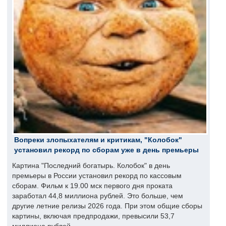
Вопреки злопыхателям и критикам, "Колобок"
установил рекорд по сборам уже в день премьеры
Картина "Последний богатырь. Колобок" в день
премьеры в России установил рекорд по кассовым
сборам. Фильм к 19.00 мск первого дня проката
заработал 44,8 миллиона рублей. Это больше, чем
другие летние релизы 2026 года. При этом общие сборы
картины, включая предпродажи, превысили 53,7