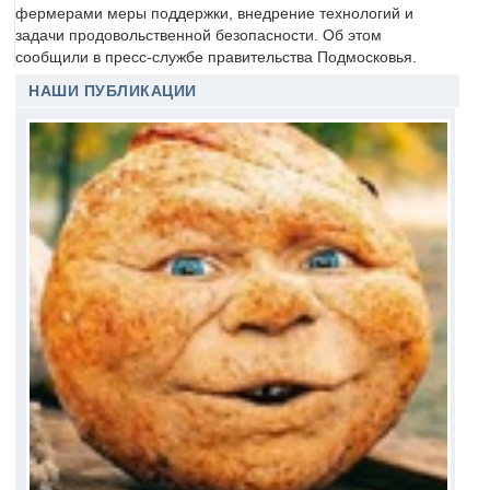
фермерами меры поддержки, внедрение технологий и
задачи продовольственной безопасности. Об этом
сообщили в пресс-службе правительства Подмосковья.
НАШИ ПУБЛИКАЦИИ