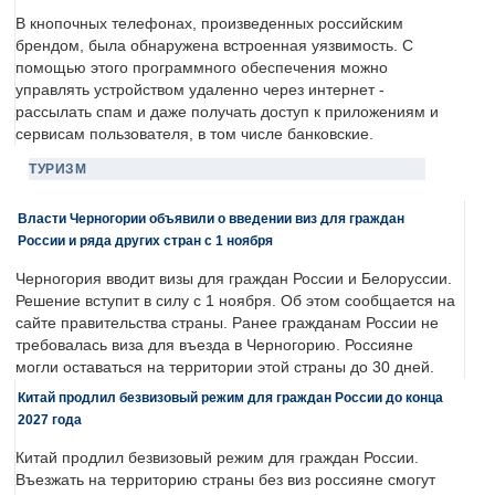
В кнопочных телефонах, произведенных российским
брендом, была обнаружена встроенная уязвимость. С
помощью этого программного обеспечения можно
управлять устройством удаленно через интернет -
рассылать спам и даже получать доступ к приложениям и
сервисам пользователя, в том числе банковские.
ТУРИЗМ
Власти Черногории объявили о введении виз для граждан
России и ряда других стран с 1 ноября
Черногория вводит визы для граждан России и Белоруссии.
Решение вступит в силу с 1 ноября. Об этом сообщается на
сайте правительства страны. Ранее гражданам России не
требовалась виза для въезда в Черногорию. Россияне
могли оставаться на территории этой страны до 30 дней.
Китай продлил безвизовый режим для граждан России до конца
2027 года
Китай продлил безвизовый режим для граждан России.
Въезжать на территорию страны без виз россияне смогут