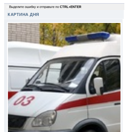
0
Выделите ошибку и отправьте по
CTRL+ENTER
КАРТИНА ДНЯ