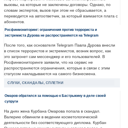
вызовы, на которые не заключены договоры. Однако, по
словам экспертов, вызов при этом не сбрасывается, а
переводится на автоответчик, за который взимается плата с
абонентов.
Росфинмониторинг: ограничения против террориста и
экстремиста Дурова не распространяются на Telegram
После того, как основателя Telegram Павла Дурова внесли
в список террористов и экстремистов, возник вопрос, как
это затронет сам мессенджер и его пользователей. В
Росфинмониторинге заявили, что на сервис не
распространяются ограничения, которые в связи с этим
статусом накладываются на самого бизнесмена.
СЛУХИ, СКАНДАЛЫ, СПЛЕТНИ
Омаров обратился за помощью к Бастрыкину в деле своей
супруги
На днях жена Курбана Омарова попала в скандал.
Валерию обвинили в ведении косметологической
деятельности без соответствующего диплома. Курбан