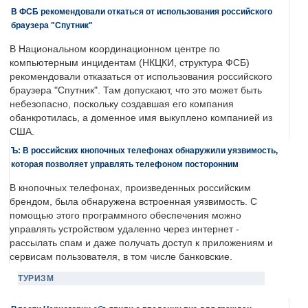
В ФСБ рекомендовали откаться от использования российского
браузера "Спутник"
В Национальном координационном центре по
компьютерным инцидентам (НКЦКИ, структура ФСБ)
рекомендовали отказаться от использования российского
браузера "Спутник". Там допускают, что это может быть
небезопасно, поскольку создавшая его компания
обанкротилась, а доменное имя выкуплено компанией из
США.
Ъ: В российских кнопочных телефонах обнаружили уязвимость,
которая позволяет управлять телефоном посторонним
В кнопочных телефонах, произведенных российским
брендом, была обнаружена встроенная уязвимость. С
помощью этого программного обеспечения можно
управлять устройством удаленно через интернет -
рассылать спам и даже получать доступ к приложениям и
сервисам пользователя, в том числе банковские.
ТУРИЗМ