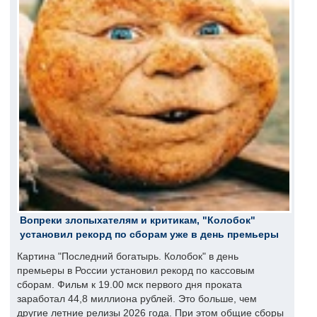
Вопреки злопыхателям и критикам, "Колобок"
установил рекорд по сборам уже в день премьеры
Картина "Последний богатырь. Колобок" в день
премьеры в России установил рекорд по кассовым
сборам. Фильм к 19.00 мск первого дня проката
заработал 44,8 миллиона рублей. Это больше, чем
другие летние релизы 2026 года. При этом общие сборы