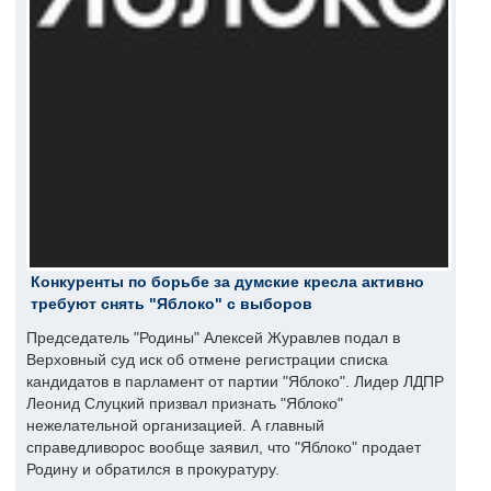
Конкуренты по борьбе за думские кресла активно
требуют снять "Яблоко" с выборов
Председатель "Родины" Алексей Журавлев подал в
Верховный суд иск об отмене регистрации списка
кандидатов в парламент от партии "Яблоко". Лидер ЛДПР
Леонид Слуцкий призвал признать "Яблоко"
нежелательной организацией. А главный
справедливорос вообще заявил, что "Яблоко" продает
Родину и обратился в прокуратуру.