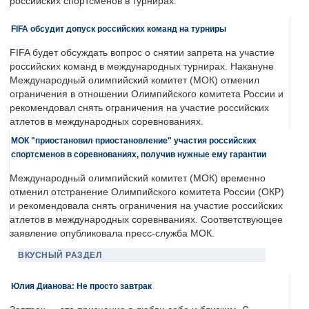
российских спортсменов в турнирах.
FIFA обсудит допуск российских команд на турниры
FIFA будет обсуждать вопрос о снятии запрета на участие
российских команд в международных турнирах. Накануне
Международный олимпийский комитет (МОК) отменил
ограничения в отношении Олимпийского комитета России и
рекомендовал снять ограничения на участие российских
атлетов в международных соревнованиях.
МОК "приостановил приостановление" участия российских
спортсменов в соревнованиях, получив нужные ему гарантии
Международный олимпийский комитет (МОК) временно
отменил отстранение Олимпийского комитета России (ОКР)
и рекомендовала снять ограничения на участие российских
атлетов в международных соревнваниях. Соответствующее
заявление опубликовала пресс-служба МОК.
ВКУСНЫЙ РАЗДЕЛ
Юлия Дианова: Не просто завтрак