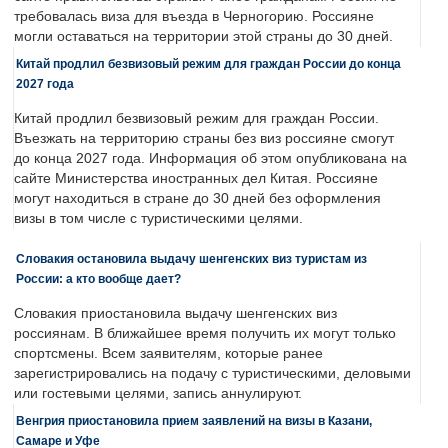
требовалась виза для въезда в Черногорию. Россияне
могли оставаться на территории этой страны до 30 дней.
Китай продлил безвизовый режим для граждан России до конца
2027 года
Китай продлил безвизовый режим для граждан России.
Въезжать на территорию страны без виз россияне смогут
до конца 2027 года. Информация об этом опубликована на
сайте Министерства иностранных дел Китая. Россияне
могут находиться в стране до 30 дней без оформления
визы в том числе с туристическими целями.
Словакия остановила выдачу шенгенских виз туристам из
России: а кто вообще дает?
Словакия приостановила выдачу шенгенских виз
россиянам. В ближайшее время получить их могут только
спортсмены. Всем заявителям, которые ранее
зарегистрировались на подачу с туристическими, деловыми
или гостевыми целями, запись аннулируют.
Венгрия приостановила прием заявлений на визы в Казани,
Самаре и Уфе