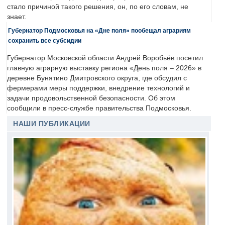
стало причиной такого решения, он, по его словам, не
знает.
Губернатор Подмосковья на «Дне поля» пообещал аграриям
сохранить все субсидии
Губернатор Московской области Андрей Воробьёв посетил
главную аграрную выставку региона «День поля – 2026» в
деревне Бунятино Дмитровского округа, где обсудил с
фермерами меры поддержки, внедрение технологий и
задачи продовольственной безопасности. Об этом
сообщили в пресс-службе правительства Подмосковья.
НАШИ ПУБЛИКАЦИИ