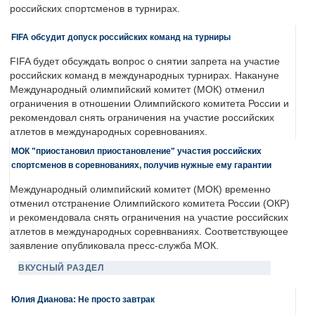
российских спортсменов в турнирах.
FIFA обсудит допуск российских команд на турниры
FIFA будет обсуждать вопрос о снятии запрета на участие
российских команд в международных турнирах. Накануне
Международный олимпийский комитет (МОК) отменил
ограничения в отношении Олимпийского комитета России и
рекомендовал снять ограничения на участие российских
атлетов в международных соревнованиях.
МОК "приостановил приостановление" участия российских
спортсменов в соревнованиях, получив нужные ему гарантии
Международный олимпийский комитет (МОК) временно
отменил отстранение Олимпийского комитета России (ОКР)
и рекомендовала снять ограничения на участие российских
атлетов в международных соревнваниях. Соответствующее
заявление опубликовала пресс-служба МОК.
ВКУСНЫЙ РАЗДЕЛ
Юлия Дианова: Не просто завтрак