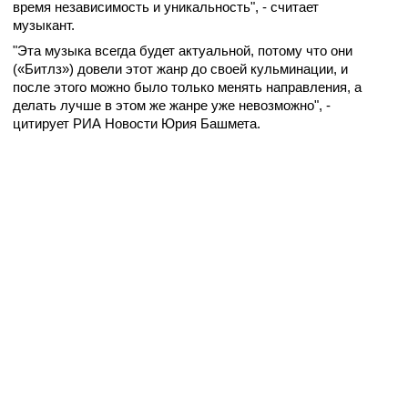
время независимость и уникальность", - считает
музыкант.
"Эта музыка всегда будет актуальной, потому что они
(«Битлз») довели этот жанр до своей кульминации, и
после этого можно было только менять направления, а
делать лучше в этом же жанре уже невозможно", -
цитирует РИА Новости Юрия Башмета.