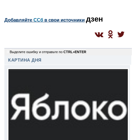
дзен
Добавляйте
CСб
в свои источники
0
Выделите ошибку и отправьте по
CTRL+ENTER
КАРТИНА ДНЯ