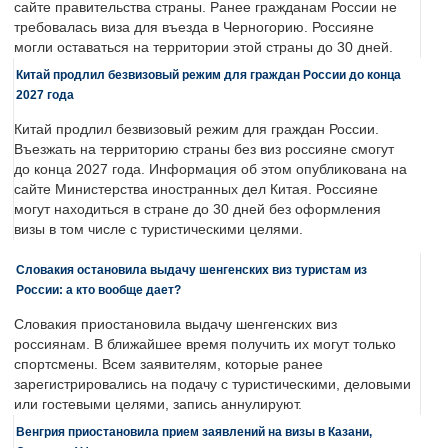
сайте правительства страны. Ранее гражданам России не
требовалась виза для въезда в Черногорию. Россияне
могли оставаться на территории этой страны до 30 дней.
Китай продлил безвизовый режим для граждан России до конца
2027 года
Китай продлил безвизовый режим для граждан России.
Въезжать на территорию страны без виз россияне смогут
до конца 2027 года. Информация об этом опубликована на
сайте Министерства иностранных дел Китая. Россияне
могут находиться в стране до 30 дней без оформления
визы в том числе с туристическими целями.
Словакия остановила выдачу шенгенских виз туристам из
России: а кто вообще дает?
Словакия приостановила выдачу шенгенских виз
россиянам. В ближайшее время получить их могут только
спортсмены. Всем заявителям, которые ранее
зарегистрировались на подачу с туристическими, деловыми
или гостевыми целями, запись аннулируют.
Венгрия приостановила прием заявлений на визы в Казани,