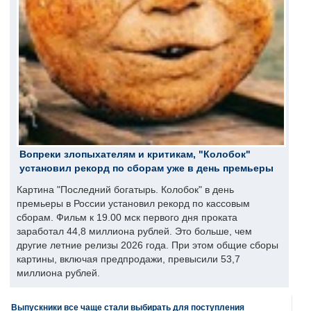
Вопреки злопыхателям и критикам, "Колобок"
установил рекорд по сборам уже в день премьеры
Картина "Последний богатырь. Колобок" в день
премьеры в России установил рекорд по кассовым
сборам. Фильм к 19.00 мск первого дня проката
заработал 44,8 миллиона рублей. Это больше, чем
другие летние релизы 2026 года. При этом общие сборы
картины, включая предпродажи, превысили 53,7
миллиона рублей.
Выпускники все чаще стали выбирать для поступления