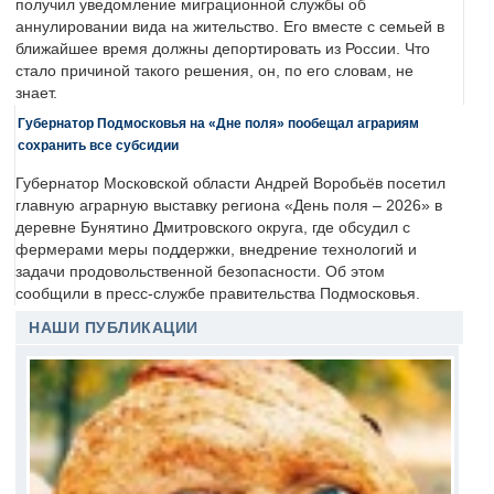
получил уведомление миграционной службы об
аннулировании вида на жительство. Его вместе с семьей в
ближайшее время должны депортировать из России. Что
стало причиной такого решения, он, по его словам, не
знает.
Губернатор Подмосковья на «Дне поля» пообещал аграриям
сохранить все субсидии
Губернатор Московской области Андрей Воробьёв посетил
главную аграрную выставку региона «День поля – 2026» в
деревне Бунятино Дмитровского округа, где обсудил с
фермерами меры поддержки, внедрение технологий и
задачи продовольственной безопасности. Об этом
сообщили в пресс-службе правительства Подмосковья.
НАШИ ПУБЛИКАЦИИ