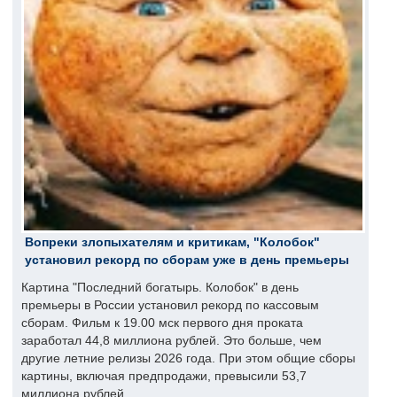
Вопреки злопыхателям и критикам, "Колобок"
установил рекорд по сборам уже в день премьеры
Картина "Последний богатырь. Колобок" в день
премьеры в России установил рекорд по кассовым
сборам. Фильм к 19.00 мск первого дня проката
заработал 44,8 миллиона рублей. Это больше, чем
другие летние релизы 2026 года. При этом общие сборы
картины, включая предпродажи, превысили 53,7
миллиона рублей.