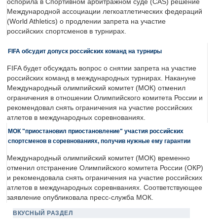
оспорила в Спортивном арбитражном суде (CAS) решение
Международной ассоциации легкоатлетических федераций
(World Athletics) о продлении запрета на участие
российских спортсменов в турнирах.
FIFA обсудит допуск российских команд на турниры
FIFA будет обсуждать вопрос о снятии запрета на участие
российских команд в международных турнирах. Накануне
Международный олимпийский комитет (МОК) отменил
ограничения в отношении Олимпийского комитета России и
рекомендовал снять ограничения на участие российских
атлетов в международных соревнованиях.
МОК "приостановил приостановление" участия российских
спортсменов в соревнованиях, получив нужные ему гарантии
Международный олимпийский комитет (МОК) временно
отменил отстранение Олимпийского комитета России (ОКР)
и рекомендовала снять ограничения на участие российских
атлетов в международных соревнваниях. Соответствующее
заявление опубликовала пресс-служба МОК.
ВКУСНЫЙ РАЗДЕЛ