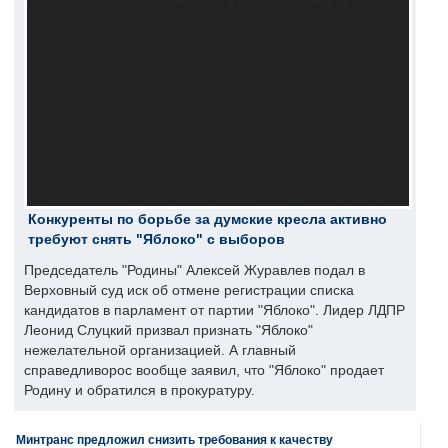
Конкуренты по борьбе за думские кресла активно
требуют снять "Яблоко" с выборов
Председатель "Родины" Алексей Журавлев подал в
Верховный суд иск об отмене регистрации списка
кандидатов в парламент от партии "Яблоко". Лидер ЛДПР
Леонид Слуцкий призвал признать "Яблоко"
нежелательной организацией. А главный
справедливорос вообще заявил, что "Яблоко" продает
Родину и обратился в прокуратуру.
Минтранс предложил снизить требования к качеству