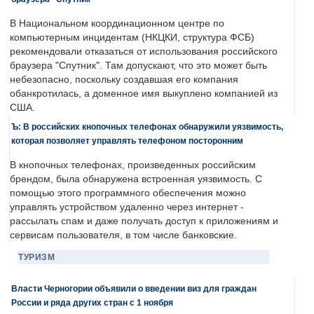
В Национальном координационном центре по
компьютерным инцидентам (НКЦКИ, структура ФСБ)
рекомендовали отказаться от использования российского
браузера "Спутник". Там допускают, что это может быть
небезопасно, поскольку создавшая его компания
обанкротилась, а доменное имя выкуплено компанией из
США.
Ъ: В российских кнопочных телефонах обнаружили уязвимость,
которая позволяет управлять телефоном посторонним
В кнопочных телефонах, произведенных российским
брендом, была обнаружена встроенная уязвимость. С
помощью этого программного обеспечения можно
управлять устройством удаленно через интернет -
рассылать спам и даже получать доступ к приложениям и
сервисам пользователя, в том числе банковские.
ТУРИЗМ
Власти Черногории объявили о введении виз для граждан
России и ряда других стран с 1 ноября