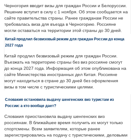
Черногория вводит визы для граждан России и Белоруссии.
Решение вступит в силу с 1 ноября. Об этом сообщается на
сайте правительства страны. Ранее гражданам России не
требовалась виза для въезда в Черногорию. Россияне
могли оставаться на территории этой страны до 30 дней.
Китай продлил безвизовый режим для граждан России до конца
2027 года
Китай продлил безвизовый режим для граждан России.
Въезжать на территорию страны без виз россияне смогут
до конца 2027 года. Информация об этом опубликована на
сайте Министерства иностранных дел Китая. Россияне
могут находиться в стране до 30 дней без оформления
визы в том числе с туристическими целями.
Словакия остановила выдачу шенгенских виз туристам из
России: а кто вообще дает?
Словакия приостановила выдачу шенгенских виз
россиянам. В ближайшее время получить их могут только
спортсмены. Всем заявителям, которые ранее
зарегистрировались на подачу с туристическими, деловыми