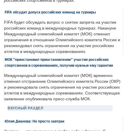
российских спортсменов в турнирах.
FIFA обсудит допуск российских команд на турниры
FIFA будет обсуждать вопрос о снятии запрета на участие
российских команд в международных турнирах. Накануне
Международный олимпийский комитет (МОК) отменил
ограничения в отношении Олимпийского комитета России и
рекомендовал снять ограничения на участие российских
атлетов в международных соревнованиях.
МОК "приостановил приостановление" участия российских
спортсменов в соревнованиях, получив нужные ему гарантии
Международный олимпийский комитет (МОК) временно
отменил отстранение Олимпийского комитета России (ОКР)
и рекомендовала снять ограничения на участие российских
атлетов в международных соревнваниях. Соответствующее
заявление опубликовала пресс-служба МОК.
ВКУСНЫЙ РАЗДЕЛ
Юлия Дианова: Не просто завтрак