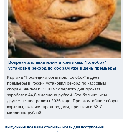
Вопреки злопыхателям и критикам, "Колобок"
установил рекорд по сборам уже в день премьеры
Картина "Последний богатырь. Колобок" в день
премьеры в России установил рекорд по кассовым
сборам. Фильм к 19.00 мск первого дня проката
заработал 44,8 миллиона рублей. Это больше, чем
другие летние релизы 2026 года. При этом общие сборы
картины, включая предпродажи, превысили 53,7
миллиона рублей.
Выпускники все чаще стали выбирать для поступления