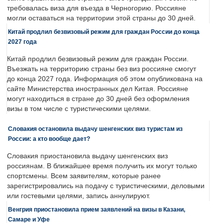
требовалась виза для въезда в Черногорию. Россияне
могли оставаться на территории этой страны до 30 дней.
Китай продлил безвизовый режим для граждан России до конца
2027 года
Китай продлил безвизовый режим для граждан России.
Въезжать на территорию страны без виз россияне смогут
до конца 2027 года. Информация об этом опубликована на
сайте Министерства иностранных дел Китая. Россияне
могут находиться в стране до 30 дней без оформления
визы в том числе с туристическими целями.
Словакия остановила выдачу шенгенских виз туристам из
России: а кто вообще дает?
Словакия приостановила выдачу шенгенских виз
россиянам. В ближайшее время получить их могут только
спортсмены. Всем заявителям, которые ранее
зарегистрировались на подачу с туристическими, деловыми
или гостевыми целями, запись аннулируют.
Венгрия приостановила прием заявлений на визы в Казани,
Самаре и Уфе