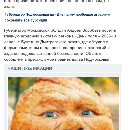
стало причиной такого решения, он, по его словам, не
знает.
Губернатор Подмосковья на «Дне поля» пообещал аграриям
сохранить все субсидии
Губернатор Московской области Андрей Воробьёв посетил
главную аграрную выставку региона «День поля – 2026» в
деревне Бунятино Дмитровского округа, где обсудил с
фермерами меры поддержки, внедрение технологий и
задачи продовольственной безопасности. Об этом
сообщили в пресс-службе правительства Подмосковья.
НАШИ ПУБЛИКАЦИИ