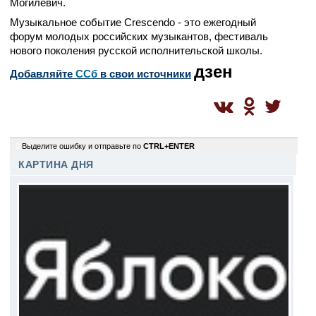
Могилевич.
Музыкальное событие Crescendo - это ежегодный
форум молодых российских музыкантов, фестиваль
нового поколения русской исполнительской школы.
дзен
Добавляйте
CСб
в свои источники
0
Выделите ошибку и отправьте по
CTRL+ENTER
КАРТИНА ДНЯ