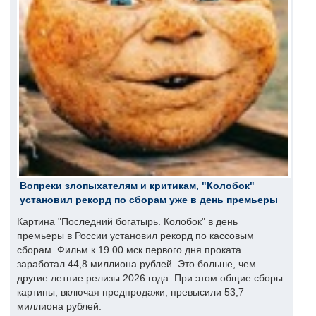
Вопреки злопыхателям и критикам, "Колобок"
установил рекорд по сборам уже в день премьеры
Картина "Последний богатырь. Колобок" в день
премьеры в России установил рекорд по кассовым
сборам. Фильм к 19.00 мск первого дня проката
заработал 44,8 миллиона рублей. Это больше, чем
другие летние релизы 2026 года. При этом общие сборы
картины, включая предпродажи, превысили 53,7
миллиона рублей.