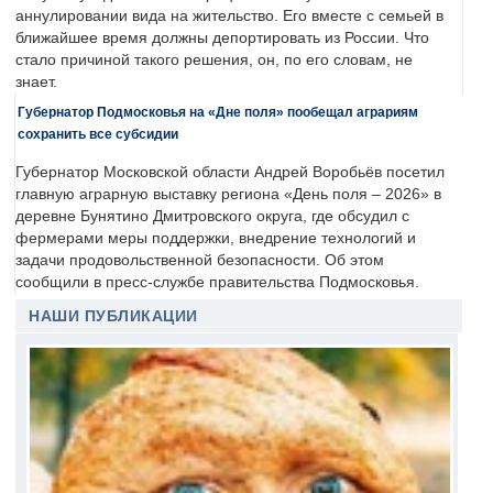
аннулировании вида на жительство. Его вместе с семьей в
ближайшее время должны депортировать из России. Что
стало причиной такого решения, он, по его словам, не
знает.
Губернатор Подмосковья на «Дне поля» пообещал аграриям
сохранить все субсидии
Губернатор Московской области Андрей Воробьёв посетил
главную аграрную выставку региона «День поля – 2026» в
деревне Бунятино Дмитровского округа, где обсудил с
фермерами меры поддержки, внедрение технологий и
задачи продовольственной безопасности. Об этом
сообщили в пресс-службе правительства Подмосковья.
НАШИ ПУБЛИКАЦИИ