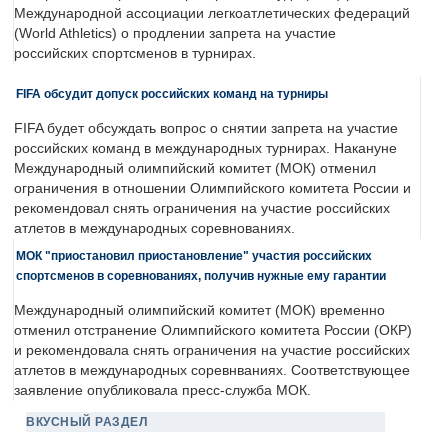
Международной ассоциации легкоатлетических федераций
(World Athletics) о продлении запрета на участие
российских спортсменов в турнирах.
FIFA обсудит допуск российских команд на турниры
FIFA будет обсуждать вопрос о снятии запрета на участие
российских команд в международных турнирах. Накануне
Международный олимпийский комитет (МОК) отменил
ограничения в отношении Олимпийского комитета России и
рекомендовал снять ограничения на участие российских
атлетов в международных соревнованиях.
МОК "приостановил приостановление" участия российских
спортсменов в соревнованиях, получив нужные ему гарантии
Международный олимпийский комитет (МОК) временно
отменил отстранение Олимпийского комитета России (ОКР)
и рекомендовала снять ограничения на участие российских
атлетов в международных соревнваниях. Соответствующее
заявление опубликовала пресс-служба МОК.
ВКУСНЫЙ РАЗДЕЛ