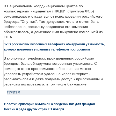
В Национальном координационном центре по
компьютерным инцидентам (НКЦКИ, структура ФСБ)
рекомендовали отказаться от использования российского
браузера "Спутник". Там допускают, что это может быть
небезопасно, поскольку создавшая его компания
обанкротилась, а доменное имя выкуплено компанией из
США.
Ъ: В российских кнопочных телефонах обнаружили уязвимость,
которая позволяет управлять телефоном посторонним
В кнопочных телефонах, произведенных российским
брендом, была обнаружена встроенная уязвимость. С
помощью этого программного обеспечения можно
управлять устройством удаленно через интернет -
рассылать спам и даже получать доступ к приложениям и
сервисам пользователя, в том числе банковские.
ТУРИЗМ
Власти Черногории объявили о введении виз для граждан
России и ряда других стран с 1 ноября