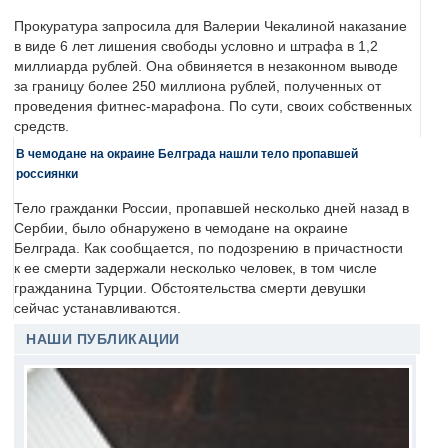
Прокуратура запросила для Валерии Чекалиной наказание
в виде 6 лет лишения свободы условно и штрафа в 1,2
миллиарда рублей. Она обвиняется в незаконном выводе
за границу более 250 миллиона рублей, полученных от
проведения фитнес-марафона. По сути, своих собственных
средств.
В чемодане на окраине Белграда нашли тело пропавшей
россиянки
Тело гражданки России, пропавшей несколько дней назад в
Сербии, было обнаружено в чемодане на окраине
Белграда. Как сообщается, по подозрению в причастности
к ее смерти задержали несколько человек, в том числе
гражданина Турции. Обстоятельства смерти девушки
сейчас устанавливаются.
НАШИ ПУБЛИКАЦИИ