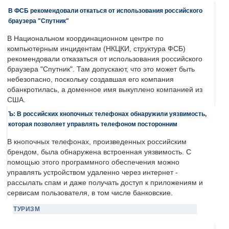
В ФСБ рекомендовали откаться от использования российского
браузера "Спутник"
В Национальном координационном центре по
компьютерным инцидентам (НКЦКИ, структура ФСБ)
рекомендовали отказаться от использования российского
браузера "Спутник". Там допускают, что это может быть
небезопасно, поскольку создавшая его компания
обанкротилась, а доменное имя выкуплено компанией из
США.
Ъ: В российских кнопочных телефонах обнаружили уязвимость,
которая позволяет управлять телефоном посторонним
В кнопочных телефонах, произведенных российским
брендом, была обнаружена встроенная уязвимость. С
помощью этого программного обеспечения можно
управлять устройством удаленно через интернет -
рассылать спам и даже получать доступ к приложениям и
сервисам пользователя, в том числе банковские.
ТУРИЗМ