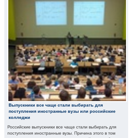
Выпускники все чаще стали выбирать для
поступления иностранные вузы или российские
колледжи
Российские выпускники все чаще стали выбирать для
поступления иностранные вузы. Причина этого в том