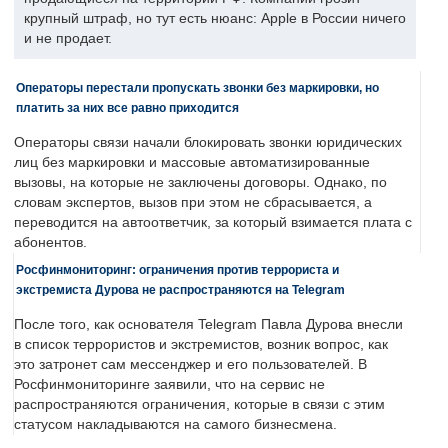
крупный штраф, но тут есть нюанс: Apple в России ничего
и не продает.
Операторы перестали пропускать звонки без маркировки, но
платить за них все равно приходится
Операторы связи начали блокировать звонки юридических
лиц без маркировки и массовые автоматизированные
вызовы, на которые не заключены договоры. Однако, по
словам экспертов, вызов при этом не сбрасывается, а
переводится на автоответчик, за который взимается плата с
абонентов.
Росфинмониторинг: ограничения против террориста и
экстремиста Дурова не распространяются на Telegram
После того, как основателя Telegram Павла Дурова внесли
в список террористов и экстремистов, возник вопрос, как
это затронет сам мессенджер и его пользователей. В
Росфинмониторинге заявили, что на сервис не
распространяются ограничения, которые в связи с этим
статусом накладываются на самого бизнесмена.