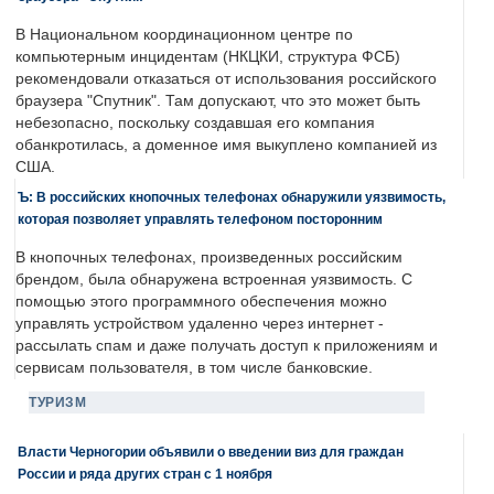
В Национальном координационном центре по
компьютерным инцидентам (НКЦКИ, структура ФСБ)
рекомендовали отказаться от использования российского
браузера "Спутник". Там допускают, что это может быть
небезопасно, поскольку создавшая его компания
обанкротилась, а доменное имя выкуплено компанией из
США.
Ъ: В российских кнопочных телефонах обнаружили уязвимость,
которая позволяет управлять телефоном посторонним
В кнопочных телефонах, произведенных российским
брендом, была обнаружена встроенная уязвимость. С
помощью этого программного обеспечения можно
управлять устройством удаленно через интернет -
рассылать спам и даже получать доступ к приложениям и
сервисам пользователя, в том числе банковские.
ТУРИЗМ
Власти Черногории объявили о введении виз для граждан
России и ряда других стран с 1 ноября