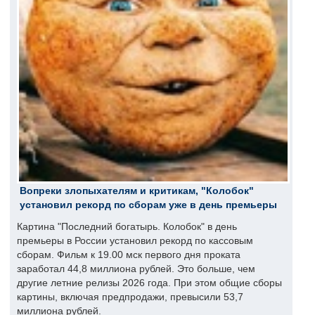
Вопреки злопыхателям и критикам, "Колобок"
установил рекорд по сборам уже в день премьеры
Картина "Последний богатырь. Колобок" в день
премьеры в России установил рекорд по кассовым
сборам. Фильм к 19.00 мск первого дня проката
заработал 44,8 миллиона рублей. Это больше, чем
другие летние релизы 2026 года. При этом общие сборы
картины, включая предпродажи, превысили 53,7
миллиона рублей.