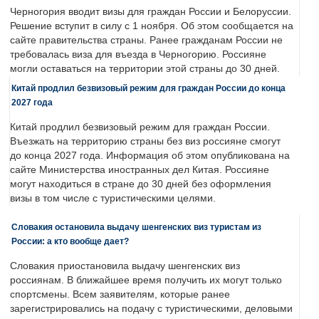
Черногория вводит визы для граждан России и Белоруссии.
Решение вступит в силу с 1 ноября. Об этом сообщается на
сайте правительства страны. Ранее гражданам России не
требовалась виза для въезда в Черногорию. Россияне
могли оставаться на территории этой страны до 30 дней.
Китай продлил безвизовый режим для граждан России до конца
2027 года
Китай продлил безвизовый режим для граждан России.
Въезжать на территорию страны без виз россияне смогут
до конца 2027 года. Информация об этом опубликована на
сайте Министерства иностранных дел Китая. Россияне
могут находиться в стране до 30 дней без оформления
визы в том числе с туристическими целями.
Словакия остановила выдачу шенгенских виз туристам из
России: а кто вообще дает?
Словакия приостановила выдачу шенгенских виз
россиянам. В ближайшее время получить их могут только
спортсмены. Всем заявителям, которые ранее
зарегистрировались на подачу с туристическими, деловыми