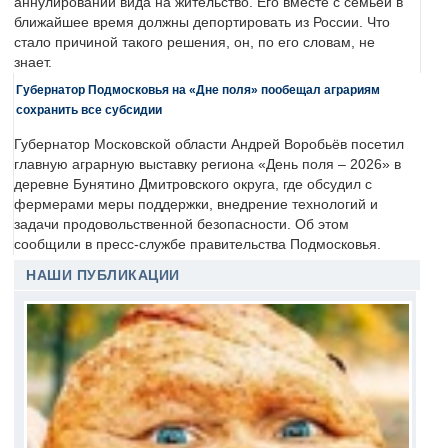
аннулировании вида на жительство. Его вместе с семьей в
ближайшее время должны депортировать из России. Что
стало причиной такого решения, он, по его словам, не
знает.
Губернатор Подмосковья на «Дне поля» пообещал аграриям
сохранить все субсидии
Губернатор Московской области Андрей Воробьёв посетил
главную аграрную выставку региона «День поля – 2026» в
деревне Бунятино Дмитровского округа, где обсудил с
фермерами меры поддержки, внедрение технологий и
задачи продовольственной безопасности. Об этом
сообщили в пресс-службе правительства Подмосковья.
НАШИ ПУБЛИКАЦИИ