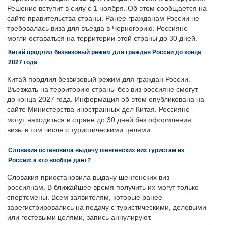
Решение вступит в силу с 1 ноября. Об этом сообщается на
сайте правительства страны. Ранее гражданам России не
требовалась виза для въезда в Черногорию. Россияне
могли оставаться на территории этой страны до 30 дней.
Китай продлил безвизовый режим для граждан России до конца
2027 года
Китай продлил безвизовый режим для граждан России.
Въезжать на территорию страны без виз россияне смогут
до конца 2027 года. Информация об этом опубликована на
сайте Министерства иностранных дел Китая. Россияне
могут находиться в стране до 30 дней без оформления
визы в том числе с туристическими целями.
Словакия остановила выдачу шенгенских виз туристам из
России: а кто вообще дает?
Словакия приостановила выдачу шенгенских виз
россиянам. В ближайшее время получить их могут только
спортсмены. Всем заявителям, которые ранее
зарегистрировались на подачу с туристическими, деловыми
или гостевыми целями, запись аннулируют.