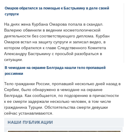
Омаров обратился за помощью к Бастрыкину в деле своей
супруги
На днях жена Курбана Омарова попала в скандал.
Валерию обвинили в ведении косметологической
деятельности без соответствующего диплома. Курбан
Омаров встал на защиту супруги и записал видео, в
котором обратился к главе Следственного Комитета
Александру Бастрыкину с просьбой разобраться в
ситуации.
В чемодане на окраине Белграда нашли тело пропавшей
россиянки
Тело гражданки России, пропавшей несколько дней назад в
Сербии, было обнаружено в чемодане на окраине
Белграда. Как сообщается, по подозрению в причастности
к ее смерти задержали несколько человек, в том числе
гражданина Турции. Обстоятельства смерти девушки
сейчас устанавливаются.
НАШИ ПУБЛИКАЦИИ