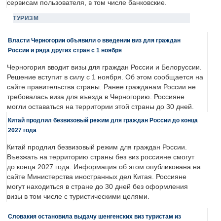
сервисам пользователя, в том числе банковские.
ТУРИЗМ
Власти Черногории объявили о введении виз для граждан
России и ряда других стран с 1 ноября
Черногория вводит визы для граждан России и Белоруссии.
Решение вступит в силу с 1 ноября. Об этом сообщается на
сайте правительства страны. Ранее гражданам России не
требовалась виза для въезда в Черногорию. Россияне
могли оставаться на территории этой страны до 30 дней.
Китай продлил безвизовый режим для граждан России до конца
2027 года
Китай продлил безвизовый режим для граждан России.
Въезжать на территорию страны без виз россияне смогут
до конца 2027 года. Информация об этом опубликована на
сайте Министерства иностранных дел Китая. Россияне
могут находиться в стране до 30 дней без оформления
визы в том числе с туристическими целями.
Словакия остановила выдачу шенгенских виз туристам из