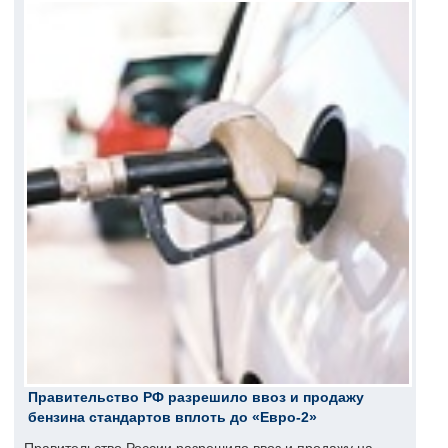
Правительство РФ разрешило ввоз и продажу
бензина стандартов вплоть до «Евро-2»