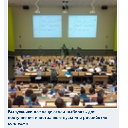
Выпускники все чаще стали выбирать для
поступления иностранные вузы или российские
колледжи