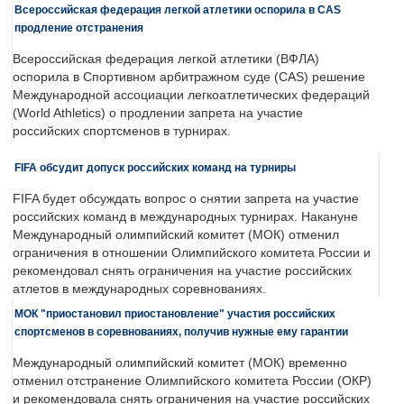
Всероссийская федерация легкой атлетики оспорила в CAS
продление отстранения
Всероссийская федерация легкой атлетики (ВФЛА)
оспорила в Спортивном арбитражном суде (CAS) решение
Международной ассоциации легкоатлетических федераций
(World Athletics) о продлении запрета на участие
российских спортсменов в турнирах.
FIFA обсудит допуск российских команд на турниры
FIFA будет обсуждать вопрос о снятии запрета на участие
российских команд в международных турнирах. Накануне
Международный олимпийский комитет (МОК) отменил
ограничения в отношении Олимпийского комитета России и
рекомендовал снять ограничения на участие российских
атлетов в международных соревнованиях.
МОК "приостановил приостановление" участия российских
спортсменов в соревнованиях, получив нужные ему гарантии
Международный олимпийский комитет (МОК) временно
отменил отстранение Олимпийского комитета России (ОКР)
и рекомендовала снять ограничения на участие российских