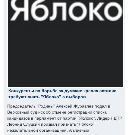
Конкуренты по борьбе за думские кресла активно
требуют снять "Яблоко" с выборов
Председатель "Родины" Алексей Журавлев подал в
Верховный суд иск об отмене регистрации списка
кандидатов в парламент от партии "Яблоко". Лидер ЛДПР
Леонид Слуцкий призвал признать "Яблоко"
нежелательной организацией. А главный