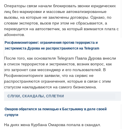
Операторы связи начали блокировать звонки юридических
лиц без маркировки и массовые автоматизированные
вызовы, на которые не заключены договоры. Однако, по
словам экспертов, вызов при этом не сбрасывается, а
переводится на автоответчик, за который взимается плата с
абонентов.
Росфинмониторинг: ограничения против террориста и
экстремиста Дурова не распространяются на Telegram
После того, как основателя Telegram Павла Дурова внесли
в список террористов и экстремистов, возник вопрос, как
это затронет сам мессенджер и его пользователей. В
Росфинмониторинге заявили, что на сервис не
распространяются ограничения, которые в связи с этим
статусом накладываются на самого бизнесмена.
СЛУХИ, СКАНДАЛЫ, СПЛЕТНИ
Омаров обратился за помощью к Бастрыкину в деле своей
супруги
На днях жена Курбана Омарова попала в скандал.