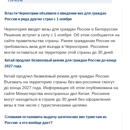
ТУРИЗМ
Власти Черногории объявили о введении виз для граждан
России и ряда других стран с 1 ноября
Черногория вводит визы для граждан России и Белоруссии.
Решение вступит в силу с 1 ноября. Об этом сообщается на
сайте правительства страны. Ранее гражданам России не
требовалась виза для въезда в Черногорию. Россияне
могли оставаться на территории этой страны до 30 дней.
Китай продлил безвизовый режим для граждан России до конца
2027 года
Китай продлил безвизовый режим для граждан России.
Въезжать на территорию страны без виз россияне смогут
до конца 2027 года. Информация об этом опубликована на
сайте Министерства иностранных дел Китая. Россияне
могут находиться в стране до 30 дней без оформления
визы в том числе с туристическими целями.
Словакия остановила выдачу шенгенских виз туристам из
России: а кто вообще дает?