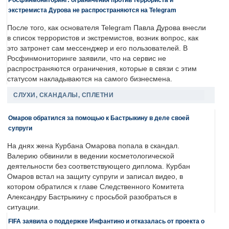
экстремиста Дурова не распространяются на Telegram
После того, как основателя Telegram Павла Дурова внесли
в список террористов и экстремистов, возник вопрос, как
это затронет сам мессенджер и его пользователей. В
Росфинмониторинге заявили, что на сервис не
распространяются ограничения, которые в связи с этим
статусом накладываются на самого бизнесмена.
СЛУХИ, СКАНДАЛЫ, СПЛЕТНИ
Омаров обратился за помощью к Бастрыкину в деле своей
супруги
На днях жена Курбана Омарова попала в скандал.
Валерию обвинили в ведении косметологической
деятельности без соответствующего диплома. Курбан
Омаров встал на защиту супруги и записал видео, в
котором обратился к главе Следственного Комитета
Александру Бастрыкину с просьбой разобраться в
ситуации.
FIFA заявила о поддержке Инфантино и отказалась от проекта о