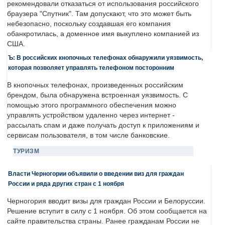
рекомендовали отказаться от использования российского
браузера "Спутник". Там допускают, что это может быть
небезопасно, поскольку создавшая его компания
обанкротилась, а доменное имя выкуплено компанией из
США.
Ъ: В российских кнопочных телефонах обнаружили уязвимость,
которая позволяет управлять телефоном посторонним
В кнопочных телефонах, произведенных российским
брендом, была обнаружена встроенная уязвимость. С
помощью этого программного обеспечения можно
управлять устройством удаленно через интернет -
рассылать спам и даже получать доступ к приложениям и
сервисам пользователя, в том числе банковские.
ТУРИЗМ
Власти Черногории объявили о введении виз для граждан
России и ряда других стран с 1 ноября
Черногория вводит визы для граждан России и Белоруссии.
Решение вступит в силу с 1 ноября. Об этом сообщается на
сайте правительства страны. Ранее гражданам России не