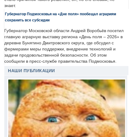
знает.
Губернатор Подмосковья на «Дне поля» пообещал аграриям
сохранить все субсидии
Губернатор Московской области Андрей Воробьёв посетил
главную аграрную выставку региона «День поля – 2026» в
деревне Бунятино Дмитровского округа, где обсудил с
фермерами меры поддержки, внедрение технологий и
задачи продовольственной безопасности. Об этом
сообщили в пресс-службе правительства Подмосковья.
НАШИ ПУБЛИКАЦИИ