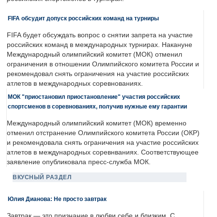
FIFA обсудит допуск российских команд на турниры
FIFA будет обсуждать вопрос о снятии запрета на участие
российских команд в международных турнирах. Накануне
Международный олимпийский комитет (МОК) отменил
ограничения в отношении Олимпийского комитета России и
рекомендовал снять ограничения на участие российских
атлетов в международных соревнованиях.
МОК "приостановил приостановление" участия российских
спортсменов в соревнованиях, получив нужные ему гарантии
Международный олимпийский комитет (МОК) временно
отменил отстранение Олимпийского комитета России (ОКР)
и рекомендовала снять ограничения на участие российских
атлетов в международных соревнваниях. Соответствующее
заявление опубликовала пресс-служба МОК.
ВКУСНЫЙ РАЗДЕЛ
Юлия Дианова: Не просто завтрак
Завтрак — это признание в любви себе и близким. С