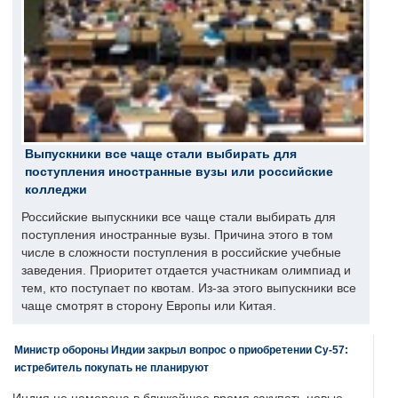
Выпускники все чаще стали выбирать для
поступления иностранные вузы или российские
колледжи
Российские выпускники все чаще стали выбирать для
поступления иностранные вузы. Причина этого в том
числе в сложности поступления в российские учебные
заведения. Приоритет отдается участникам олимпиад и
тем, кто поступает по квотам. Из-за этого выпускники все
чаще смотрят в сторону Европы или Китая.
Министр обороны Индии закрыл вопрос о приобретении Су-57:
истребитель покупать не планируют