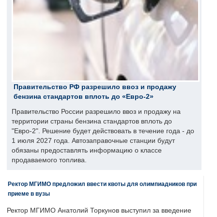
Правительство РФ разрешило ввоз и продажу
бензина стандартов вплоть до «Евро-2»
Правительство России разрешило ввоз и продажу на
территории страны бензина стандартов вплоть до
"Евро-2". Решение будет действовать в течение года - до
1 июля 2027 года. Автозаправочные станции будут
обязаны предоставлять информацию о классе
продаваемого топлива.
Ректор МГИМО предложил ввести квоты для олимпиадников при
приеме в вузы
Ректор МГИМО Анатолий Торкунов выступил за введение