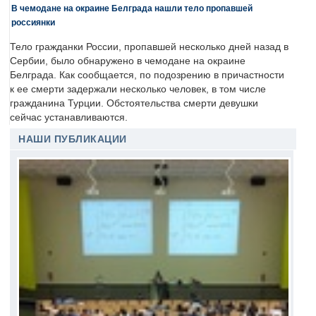
В чемодане на окраине Белграда нашли тело пропавшей
россиянки
Тело гражданки России, пропавшей несколько дней назад в
Сербии, было обнаружено в чемодане на окраине
Белграда. Как сообщается, по подозрению в причастности
к ее смерти задержали несколько человек, в том числе
гражданина Турции. Обстоятельства смерти девушки
сейчас устанавливаются.
НАШИ ПУБЛИКАЦИИ