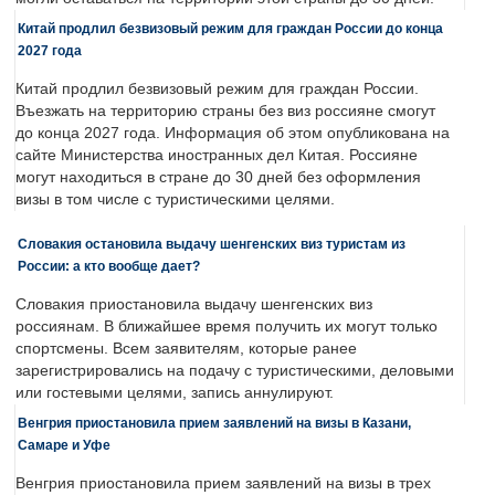
Китай продлил безвизовый режим для граждан России до конца
2027 года
Китай продлил безвизовый режим для граждан России.
Въезжать на территорию страны без виз россияне смогут
до конца 2027 года. Информация об этом опубликована на
сайте Министерства иностранных дел Китая. Россияне
могут находиться в стране до 30 дней без оформления
визы в том числе с туристическими целями.
Словакия остановила выдачу шенгенских виз туристам из
России: а кто вообще дает?
Словакия приостановила выдачу шенгенских виз
россиянам. В ближайшее время получить их могут только
спортсмены. Всем заявителям, которые ранее
зарегистрировались на подачу с туристическими, деловыми
или гостевыми целями, запись аннулируют.
Венгрия приостановила прием заявлений на визы в Казани,
Самаре и Уфе
Венгрия приостановила прием заявлений на визы в трех