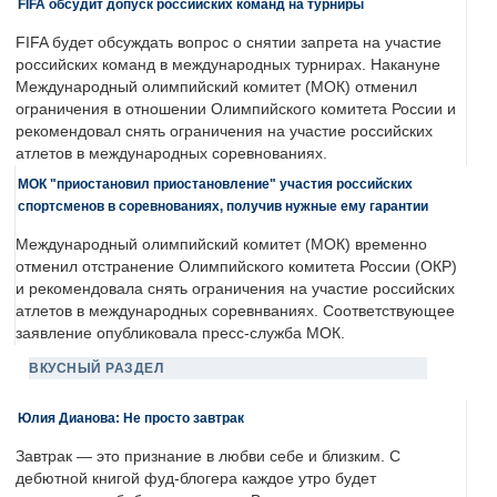
FIFA обсудит допуск российских команд на турниры
FIFA будет обсуждать вопрос о снятии запрета на участие
российских команд в международных турнирах. Накануне
Международный олимпийский комитет (МОК) отменил
ограничения в отношении Олимпийского комитета России и
рекомендовал снять ограничения на участие российских
атлетов в международных соревнованиях.
МОК "приостановил приостановление" участия российских
спортсменов в соревнованиях, получив нужные ему гарантии
Международный олимпийский комитет (МОК) временно
отменил отстранение Олимпийского комитета России (ОКР)
и рекомендовала снять ограничения на участие российских
атлетов в международных соревнваниях. Соответствующее
заявление опубликовала пресс-служба МОК.
ВКУСНЫЙ РАЗДЕЛ
Юлия Дианова: Не просто завтрак
Завтрак — это признание в любви себе и близким. С
дебютной книгой фуд-блогера каждое утро будет