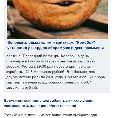
Вопреки злопыхателям и критикам, "Колобок"
установил рекорд по сборам уже в день премьеры
Картина "Последний богатырь. Колобок" в день
премьеры в России установил рекорд по кассовым
сборам. Фильм к 19.00 мск первого дня проката
заработал 44,8 миллиона рублей. Это больше, чем
другие летние релизы 2026 года. При этом общие сборы
картины, включая предпродажи, превысили 53,7
миллиона рублей.
Выпускники все чаще стали выбирать для поступления
иностранные вузы или российские колледжи
Российские выпускники все чаще стали выбирать для