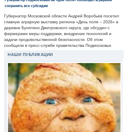
сохранить все субсидии
Губернатор Московской области Андрей Воробьёв посетил
главную аграрную выставку региона «День поля – 2026» в
деревне Бунятино Дмитровского округа, где обсудил с
фермерами меры поддержки, внедрение технологий и
задачи продовольственной безопасности. Об этом
сообщили в пресс-службе правительства Подмосковья.
НАШИ ПУБЛИКАЦИИ