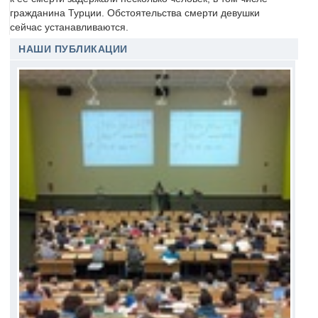
гражданина Турции. Обстоятельства смерти девушки
сейчас устанавливаются.
НАШИ ПУБЛИКАЦИИ