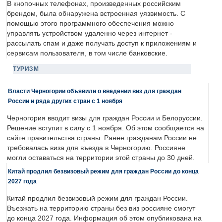
В кнопочных телефонах, произведенных российским
брендом, была обнаружена встроенная уязвимость. С
помощью этого программного обеспечения можно
управлять устройством удаленно через интернет -
рассылать спам и даже получать доступ к приложениям и
сервисам пользователя, в том числе банковские.
ТУРИЗМ
Власти Черногории объявили о введении виз для граждан
России и ряда других стран с 1 ноября
Черногория вводит визы для граждан России и Белоруссии.
Решение вступит в силу с 1 ноября. Об этом сообщается на
сайте правительства страны. Ранее гражданам России не
требовалась виза для въезда в Черногорию. Россияне
могли оставаться на территории этой страны до 30 дней.
Китай продлил безвизовый режим для граждан России до конца
2027 года
Китай продлил безвизовый режим для граждан России.
Въезжать на территорию страны без виз россияне смогут
до конца 2027 года. Информация об этом опубликована на