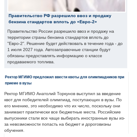
Правительство РФ разрешило ввоз и продажу
бензина стандартов вплоть до «Евро-2»
Правительство России разрешило ввоз и продажу на
территории страны бензина стандартов вплоть до
"Евро-2". Решение будет действовать в течение года - до
1 июля 2027 года. Автозаправочные станции будут
обязаны предоставлять информацию о классе
продаваемого топлива.
Ректор МГИМО предложил ввести квоты для олимпиадников при
приеме в вузы
Ректор МГИМО Анатолий Торкунов выступил за введение
квот для победителей олимпиад, поступающих в вузы. По
его мнению, это необходимо что их число, поскольку они
занимают практически все бюджетные места. Российские
выпускники стали все чаще выбирать иностранные вузы из-
за невозможности попасть на бюджет и дороговизны
обучения.