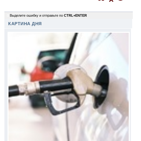
0
Выделите ошибку и отправьте по
CTRL+ENTER
КАРТИНА ДНЯ