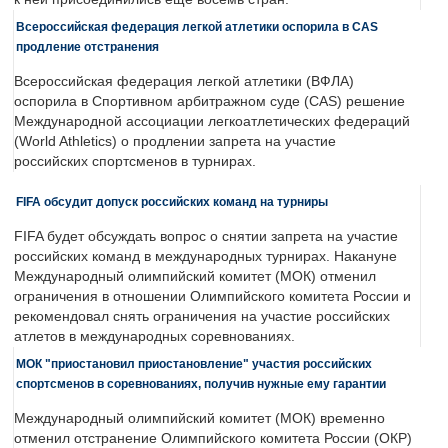
Всероссийская федерация легкой атлетики оспорила в CAS
продление отстранения
Всероссийская федерация легкой атлетики (ВФЛА)
оспорила в Спортивном арбитражном суде (CAS) решение
Международной ассоциации легкоатлетических федераций
(World Athletics) о продлении запрета на участие
российских спортсменов в турнирах.
FIFA обсудит допуск российских команд на турниры
FIFA будет обсуждать вопрос о снятии запрета на участие
российских команд в международных турнирах. Накануне
Международный олимпийский комитет (МОК) отменил
ограничения в отношении Олимпийского комитета России и
рекомендовал снять ограничения на участие российских
атлетов в международных соревнованиях.
МОК "приостановил приостановление" участия российских
спортсменов в соревнованиях, получив нужные ему гарантии
Международный олимпийский комитет (МОК) временно
отменил отстранение Олимпийского комитета России (ОКР)