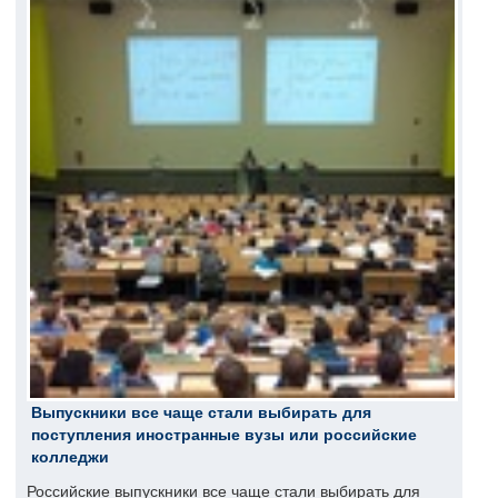
Выпускники все чаще стали выбирать для
поступления иностранные вузы или российские
колледжи
Российские выпускники все чаще стали выбирать для