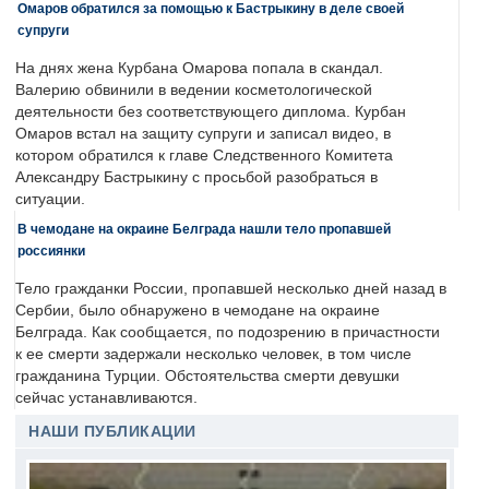
Омаров обратился за помощью к Бастрыкину в деле своей
супруги
На днях жена Курбана Омарова попала в скандал.
Валерию обвинили в ведении косметологической
деятельности без соответствующего диплома. Курбан
Омаров встал на защиту супруги и записал видео, в
котором обратился к главе Следственного Комитета
Александру Бастрыкину с просьбой разобраться в
ситуации.
В чемодане на окраине Белграда нашли тело пропавшей
россиянки
Тело гражданки России, пропавшей несколько дней назад в
Сербии, было обнаружено в чемодане на окраине
Белграда. Как сообщается, по подозрению в причастности
к ее смерти задержали несколько человек, в том числе
гражданина Турции. Обстоятельства смерти девушки
сейчас устанавливаются.
НАШИ ПУБЛИКАЦИИ