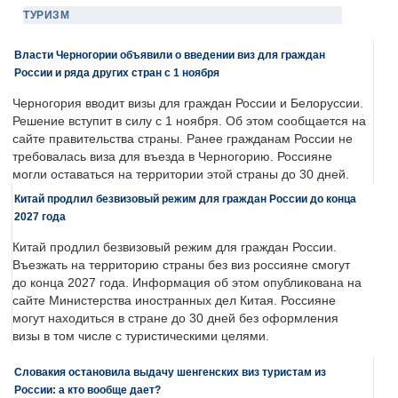
ТУРИЗМ
Власти Черногории объявили о введении виз для граждан
России и ряда других стран с 1 ноября
Черногория вводит визы для граждан России и Белоруссии.
Решение вступит в силу с 1 ноября. Об этом сообщается на
сайте правительства страны. Ранее гражданам России не
требовалась виза для въезда в Черногорию. Россияне
могли оставаться на территории этой страны до 30 дней.
Китай продлил безвизовый режим для граждан России до конца
2027 года
Китай продлил безвизовый режим для граждан России.
Въезжать на территорию страны без виз россияне смогут
до конца 2027 года. Информация об этом опубликована на
сайте Министерства иностранных дел Китая. Россияне
могут находиться в стране до 30 дней без оформления
визы в том числе с туристическими целями.
Словакия остановила выдачу шенгенских виз туристам из
России: а кто вообще дает?