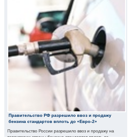
Правительство РФ разрешило ввоз и продажу
бензина стандартов вплоть до «Евро-2»
Правительство России разрешило ввоз и продажу на