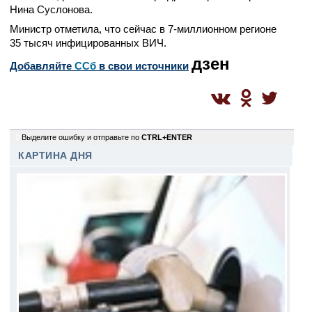
Нина Суслонова.
Министр отметила, что сейчас в 7-миллионном регионе
35 тысяч инфицированных ВИЧ.
дзен
Добавляйте
CСб
в свои источники
0
Выделите ошибку и отправьте по
CTRL+ENTER
КАРТИНА ДНЯ