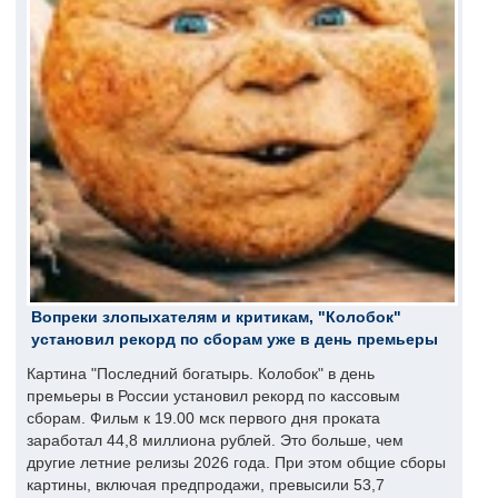
Вопреки злопыхателям и критикам, "Колобок"
установил рекорд по сборам уже в день премьеры
Картина "Последний богатырь. Колобок" в день
премьеры в России установил рекорд по кассовым
сборам. Фильм к 19.00 мск первого дня проката
заработал 44,8 миллиона рублей. Это больше, чем
другие летние релизы 2026 года. При этом общие сборы
картины, включая предпродажи, превысили 53,7