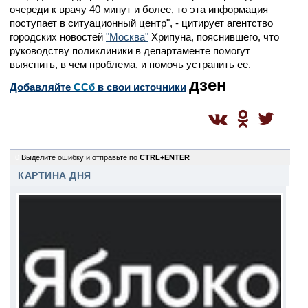
очереди к врачу 40 минут и более, то эта информация
поступает в ситуационный центр", - цитирует агентство
городских новостей
"Москва"
Хрипуна, пояснившего, что
руководству поликлиники в департаменте помогут
выяснить, в чем проблема, и помочь устранить ее.
дзен
Добавляйте
CСб
в свои источники
0
Выделите ошибку и отправьте по
CTRL+ENTER
КАРТИНА ДНЯ