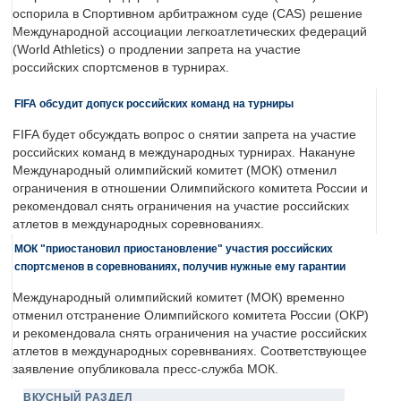
оспорила в Спортивном арбитражном суде (CAS) решение
Международной ассоциации легкоатлетических федераций
(World Athletics) о продлении запрета на участие
российских спортсменов в турнирах.
FIFA обсудит допуск российских команд на турниры
FIFA будет обсуждать вопрос о снятии запрета на участие
российских команд в международных турнирах. Накануне
Международный олимпийский комитет (МОК) отменил
ограничения в отношении Олимпийского комитета России и
рекомендовал снять ограничения на участие российских
атлетов в международных соревнованиях.
МОК "приостановил приостановление" участия российских
спортсменов в соревнованиях, получив нужные ему гарантии
Международный олимпийский комитет (МОК) временно
отменил отстранение Олимпийского комитета России (ОКР)
и рекомендовала снять ограничения на участие российских
атлетов в международных соревнваниях. Соответствующее
заявление опубликовала пресс-служба МОК.
ВКУСНЫЙ РАЗДЕЛ