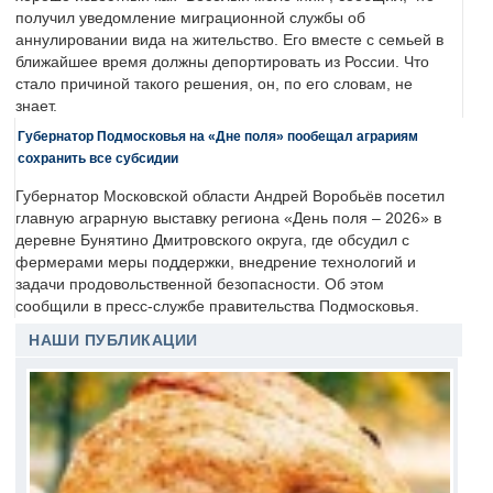
получил уведомление миграционной службы об
аннулировании вида на жительство. Его вместе с семьей в
ближайшее время должны депортировать из России. Что
стало причиной такого решения, он, по его словам, не
знает.
Губернатор Подмосковья на «Дне поля» пообещал аграриям
сохранить все субсидии
Губернатор Московской области Андрей Воробьёв посетил
главную аграрную выставку региона «День поля – 2026» в
деревне Бунятино Дмитровского округа, где обсудил с
фермерами меры поддержки, внедрение технологий и
задачи продовольственной безопасности. Об этом
сообщили в пресс-службе правительства Подмосковья.
НАШИ ПУБЛИКАЦИИ