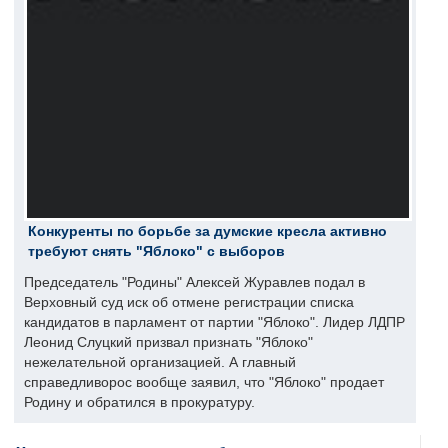
Конкуренты по борьбе за думские кресла активно
требуют снять "Яблоко" с выборов
Председатель "Родины" Алексей Журавлев подал в
Верховный суд иск об отмене регистрации списка
кандидатов в парламент от партии "Яблоко". Лидер ЛДПР
Леонид Слуцкий призвал признать "Яблоко"
нежелательной организацией. А главный
справедливорос вообще заявил, что "Яблоко" продает
Родину и обратился в прокуратуру.