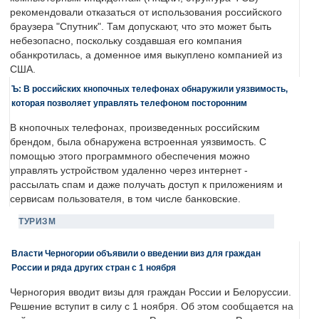
рекомендовали отказаться от использования российского
браузера "Спутник". Там допускают, что это может быть
небезопасно, поскольку создавшая его компания
обанкротилась, а доменное имя выкуплено компанией из
США.
Ъ: В российских кнопочных телефонах обнаружили уязвимость,
которая позволяет управлять телефоном посторонним
В кнопочных телефонах, произведенных российским
брендом, была обнаружена встроенная уязвимость. С
помощью этого программного обеспечения можно
управлять устройством удаленно через интернет -
рассылать спам и даже получать доступ к приложениям и
сервисам пользователя, в том числе банковские.
ТУРИЗМ
Власти Черногории объявили о введении виз для граждан
России и ряда других стран с 1 ноября
Черногория вводит визы для граждан России и Белоруссии.
Решение вступит в силу с 1 ноября. Об этом сообщается на