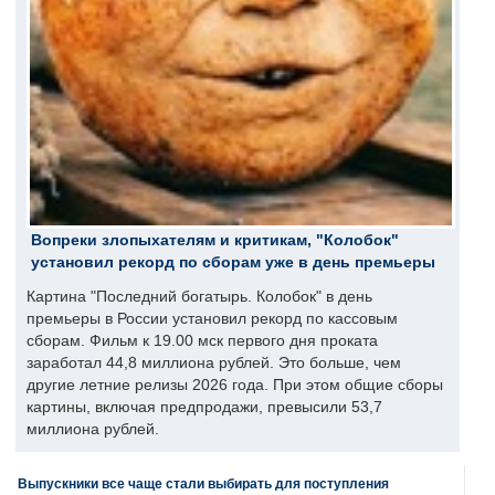
Вопреки злопыхателям и критикам, "Колобок"
установил рекорд по сборам уже в день премьеры
Картина "Последний богатырь. Колобок" в день
премьеры в России установил рекорд по кассовым
сборам. Фильм к 19.00 мск первого дня проката
заработал 44,8 миллиона рублей. Это больше, чем
другие летние релизы 2026 года. При этом общие сборы
картины, включая предпродажи, превысили 53,7
миллиона рублей.
Выпускники все чаще стали выбирать для поступления