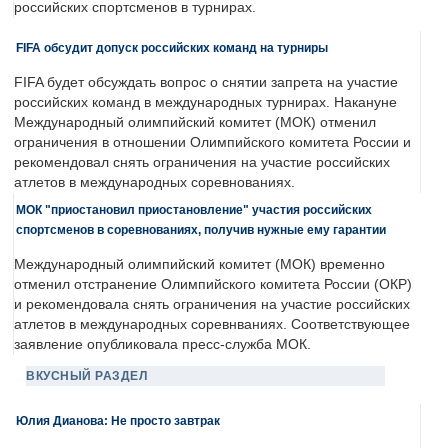
российских спортсменов в турнирах.
FIFA обсудит допуск российских команд на турниры
FIFA будет обсуждать вопрос о снятии запрета на участие
российских команд в международных турнирах. Накануне
Международный олимпийский комитет (МОК) отменил
ограничения в отношении Олимпийского комитета России и
рекомендовал снять ограничения на участие российских
атлетов в международных соревнованиях.
МОК "приостановил приостановление" участия российских
спортсменов в соревнованиях, получив нужные ему гарантии
Международный олимпийский комитет (МОК) временно
отменил отстранение Олимпийского комитета России (ОКР)
и рекомендовала снять ограничения на участие российских
атлетов в международных соревнваниях. Соответствующее
заявление опубликовала пресс-служба МОК.
ВКУСНЫЙ РАЗДЕЛ
Юлия Дианова: Не просто завтрак