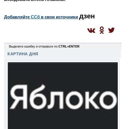
дзен
Добавляйте
CСб
в свои источники
0
Выделите ошибку и отправьте по
CTRL+ENTER
КАРТИНА ДНЯ