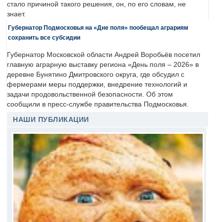
стало причиной такого решения, он, по его словам, не
знает.
Губернатор Подмосковья на «Дне поля» пообещал аграриям
сохранить все субсидии
Губернатор Московской области Андрей Воробьёв посетил
главную аграрную выставку региона «День поля – 2026» в
деревне Бунятино Дмитровского округа, где обсудил с
фермерами меры поддержки, внедрение технологий и
задачи продовольственной безопасности. Об этом
сообщили в пресс-службе правительства Подмосковья.
НАШИ ПУБЛИКАЦИИ