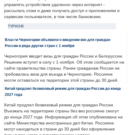
управлять устройством удаленно через интернет -
рассылать спам и даже получать доступ к приложениям и
сервисам пользователя, в том числе банковские.
ТУРИЗМ
Власти Черногории объявили о введении виз для граждан
России и ряда других стран с 1 ноября
Черногория вводит визы для граждан России и Белоруссии.
Решение вступит в силу с 1 ноября. Об этом сообщается на
сайте правительства страны. Ранее гражданам России не
требовалась виза для въезда в Черногорию. Россияне
могли оставаться на территории этой страны до 30 дней.
Китай продлил безвизовый режим для граждан России до конца
2027 года
Китай продлил безвизовый режим для граждан России.
Въезжать на территорию страны без виз россияне смогут
до конца 2027 года. Информация об этом опубликована на
сайте Министерства иностранных дел Китая. Россияне
могут находиться в стране до 30 дней без оформления