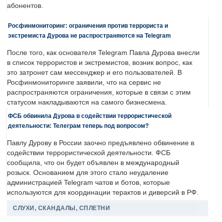
абонентов.
Росфинмониторинг: ограничения против террориста и
экстремиста Дурова не распространяются на Telegram
После того, как основателя Telegram Павла Дурова внесли
в список террористов и экстремистов, возник вопрос, как
это затронет сам мессенджер и его пользователей. В
Росфинмониторинге заявили, что на сервис не
распространяются ограничения, которые в связи с этим
статусом накладываются на самого бизнесмена.
ФСБ обвинила Дурова в содействии террористической
деятельности: Телеграм теперь под вопросом?
Павлу Дурову в России заочно предъявлено обвинение в
содействии террористической деятельности. ФСБ
сообщила, что он будет объявлен в международный
розыск. Основанием для этого стало неудаление
администрацией Telegram чатов и ботов, которые
используются для координации терактов и диверсий в РФ.
СЛУХИ, СКАНДАЛЫ, СПЛЕТНИ