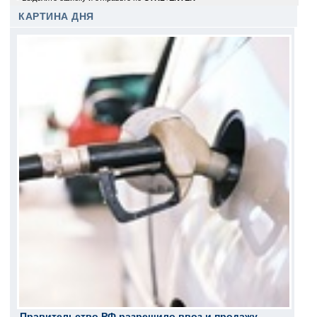
КАРТИНА ДНЯ
Правительство РФ разрешило ввоз и продажу