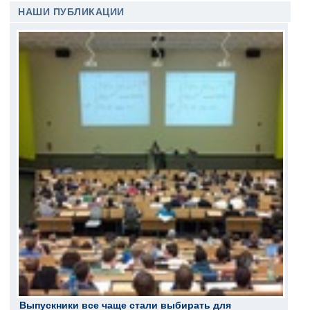
НАШИ ПУБЛИКАЦИИ
Выпускники все чаще стали выбирать для