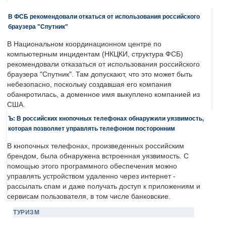
В ФСБ рекомендовали откаться от использования российского
браузера "Спутник"
В Национальном координационном центре по
компьютерным инцидентам (НКЦКИ, структура ФСБ)
рекомендовали отказаться от использования российского
браузера "Спутник". Там допускают, что это может быть
небезопасно, поскольку создавшая его компания
обанкротилась, а доменное имя выкуплено компанией из
США.
Ъ: В российских кнопочных телефонах обнаружили уязвимость,
которая позволяет управлять телефоном посторонним
В кнопочных телефонах, произведенных российским
брендом, была обнаружена встроенная уязвимость. С
помощью этого программного обеспечения можно
управлять устройством удаленно через интернет -
рассылать спам и даже получать доступ к приложениям и
сервисам пользователя, в том числе банковские.
ТУРИЗМ