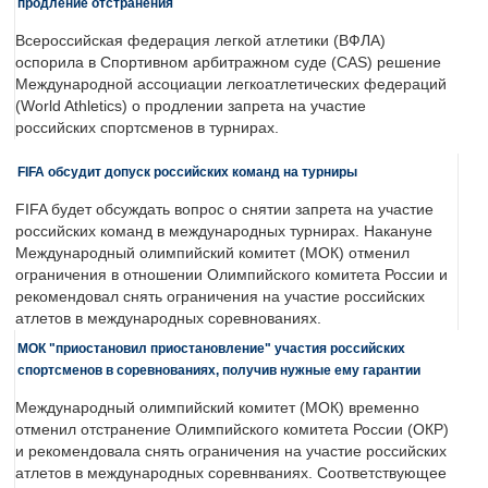
продление отстранения
Всероссийская федерация легкой атлетики (ВФЛА)
оспорила в Спортивном арбитражном суде (CAS) решение
Международной ассоциации легкоатлетических федераций
(World Athletics) о продлении запрета на участие
российских спортсменов в турнирах.
FIFA обсудит допуск российских команд на турниры
FIFA будет обсуждать вопрос о снятии запрета на участие
российских команд в международных турнирах. Накануне
Международный олимпийский комитет (МОК) отменил
ограничения в отношении Олимпийского комитета России и
рекомендовал снять ограничения на участие российских
атлетов в международных соревнованиях.
МОК "приостановил приостановление" участия российских
спортсменов в соревнованиях, получив нужные ему гарантии
Международный олимпийский комитет (МОК) временно
отменил отстранение Олимпийского комитета России (ОКР)
и рекомендовала снять ограничения на участие российских
атлетов в международных соревнваниях. Соответствующее