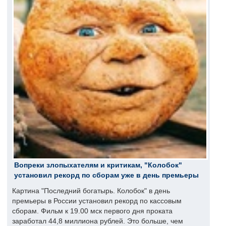
Вопреки злопыхателям и критикам, "Колобок"
установил рекорд по сборам уже в день премьеры
Картина "Последний богатырь. Колобок" в день
премьеры в России установил рекорд по кассовым
сборам. Фильм к 19.00 мск первого дня проката
заработал 44,8 миллиона рублей. Это больше, чем