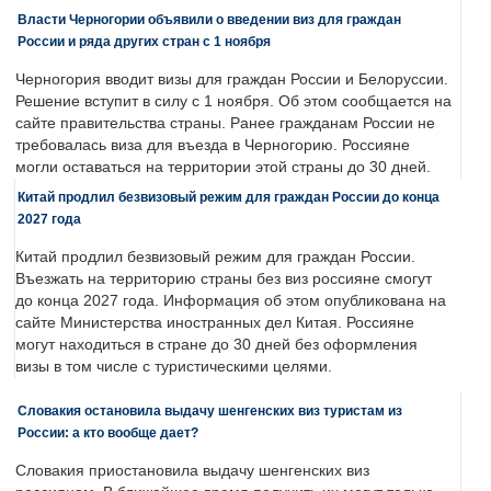
Власти Черногории объявили о введении виз для граждан
России и ряда других стран с 1 ноября
Черногория вводит визы для граждан России и Белоруссии.
Решение вступит в силу с 1 ноября. Об этом сообщается на
сайте правительства страны. Ранее гражданам России не
требовалась виза для въезда в Черногорию. Россияне
могли оставаться на территории этой страны до 30 дней.
Китай продлил безвизовый режим для граждан России до конца
2027 года
Китай продлил безвизовый режим для граждан России.
Въезжать на территорию страны без виз россияне смогут
до конца 2027 года. Информация об этом опубликована на
сайте Министерства иностранных дел Китая. Россияне
могут находиться в стране до 30 дней без оформления
визы в том числе с туристическими целями.
Словакия остановила выдачу шенгенских виз туристам из
России: а кто вообще дает?
Словакия приостановила выдачу шенгенских виз