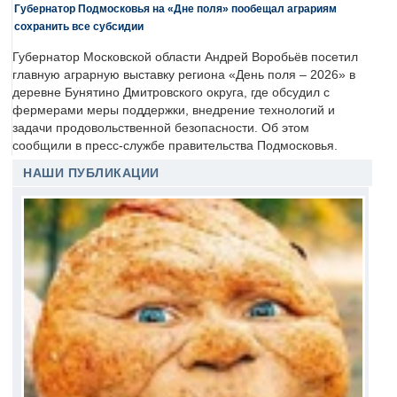
Губернатор Подмосковья на «Дне поля» пообещал аграриям
сохранить все субсидии
Губернатор Московской области Андрей Воробьёв посетил
главную аграрную выставку региона «День поля – 2026» в
деревне Бунятино Дмитровского округа, где обсудил с
фермерами меры поддержки, внедрение технологий и
задачи продовольственной безопасности. Об этом
сообщили в пресс-службе правительства Подмосковья.
НАШИ ПУБЛИКАЦИИ