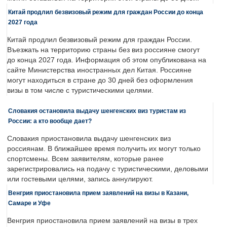
Китай продлил безвизовый режим для граждан России до конца
2027 года
Китай продлил безвизовый режим для граждан России.
Въезжать на территорию страны без виз россияне смогут
до конца 2027 года. Информация об этом опубликована на
сайте Министерства иностранных дел Китая. Россияне
могут находиться в стране до 30 дней без оформления
визы в том числе с туристическими целями.
Словакия остановила выдачу шенгенских виз туристам из
России: а кто вообще дает?
Словакия приостановила выдачу шенгенских виз
россиянам. В ближайшее время получить их могут только
спортсмены. Всем заявителям, которые ранее
зарегистрировались на подачу с туристическими, деловыми
или гостевыми целями, запись аннулируют.
Венгрия приостановила прием заявлений на визы в Казани,
Самаре и Уфе
Венгрия приостановила прием заявлений на визы в трех