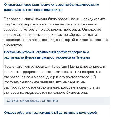
Операторы перестали пропускать звонки без маркировки, но
платить за них все равно приходится
Операторы связи начали блокировать звонки юридических
лиц без маркировки и массовые автоматизированные
вызовы, на которые не заключены договоры. Однако, по
словам экспертов, вызов при этом не сбрасывается, а
переводится на автоответчик, за который взимается плата с
абонентов.
Росфинмониторинг: ограничения против террориста и
экстремиста Дурова не распространяются на Telegram
После того, как основателя Telegram Павла Дурова внесли
в список террористов и экстремистов, возник вопрос, как
это затронет сам мессенджер и его пользователей. В
Росфинмониторинге заявили, что на сервис не
распространяются ограничения, которые в связи с этим
статусом накладываются на самого бизнесмена.
СЛУХИ, СКАНДАЛЫ, СПЛЕТНИ
Омаров обратился за помощью к Бастрыкину в деле своей