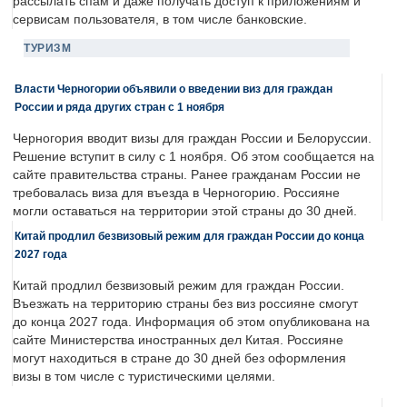
рассылать спам и даже получать доступ к приложениям и
сервисам пользователя, в том числе банковские.
ТУРИЗМ
Власти Черногории объявили о введении виз для граждан
России и ряда других стран с 1 ноября
Черногория вводит визы для граждан России и Белоруссии.
Решение вступит в силу с 1 ноября. Об этом сообщается на
сайте правительства страны. Ранее гражданам России не
требовалась виза для въезда в Черногорию. Россияне
могли оставаться на территории этой страны до 30 дней.
Китай продлил безвизовый режим для граждан России до конца
2027 года
Китай продлил безвизовый режим для граждан России.
Въезжать на территорию страны без виз россияне смогут
до конца 2027 года. Информация об этом опубликована на
сайте Министерства иностранных дел Китая. Россияне
могут находиться в стране до 30 дней без оформления
визы в том числе с туристическими целями.