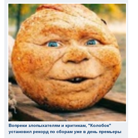
Вопреки злопыхателям и критикам, "Колобок"
установил рекорд по сборам уже в день премьеры