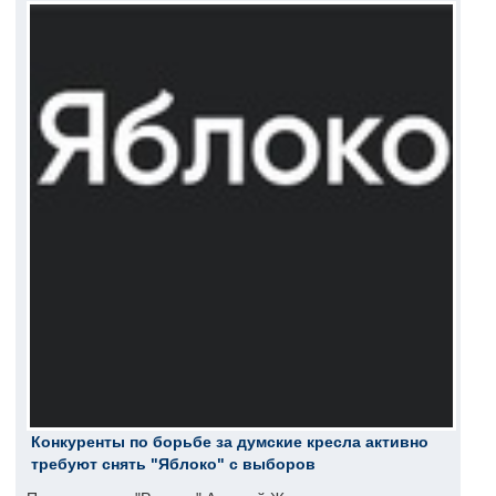
Конкуренты по борьбе за думские кресла активно
требуют снять "Яблоко" с выборов