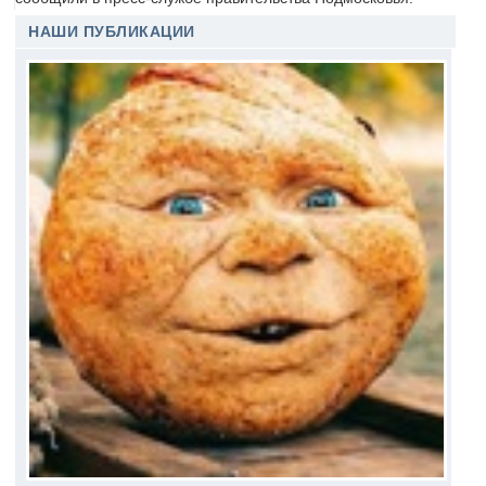
НАШИ ПУБЛИКАЦИИ